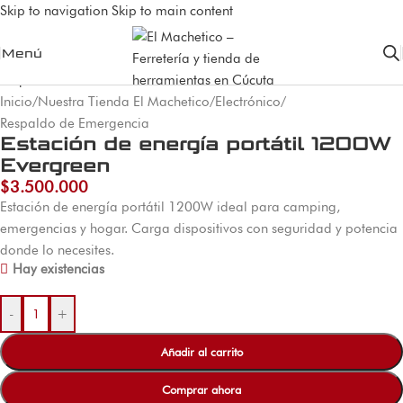
Skip to navigation
Skip to main content
Menú
Inicio
/
Nuestra Tienda El Machetico
/
Electrónico
/
Respaldo de Emergencia
Estación de energía portátil 1200W
Evergreen
$
3.500.000
Estación de energía portátil 1200W ideal para camping,
emergencias y hogar. Carga dispositivos con seguridad y potencia
donde lo necesites.
Hay existencias
-
+
Añadir al carrito
Comprar ahora