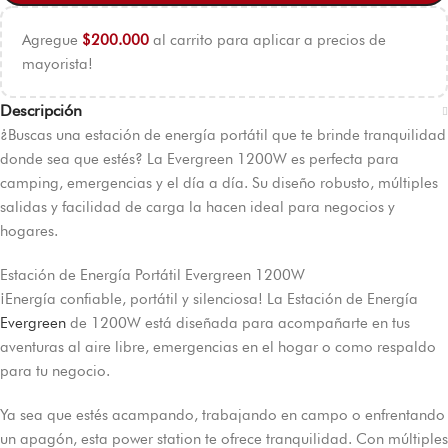
Agregue
$
200.000
al carrito para aplicar a precios de
mayorista!
Descripción
¿Buscas una estación de energía portátil que te brinde tranquilidad
donde sea que estés? La Evergreen 1200W es perfecta para
camping, emergencias y el día a día. Su diseño robusto, múltiples
salidas y facilidad de carga la hacen ideal para negocios y
hogares.
Estación de Energía Portátil Evergreen 1200W
¡Energía confiable, portátil y silenciosa! La Estación de Energía
Evergreen
de 1200W está diseñada para acompañarte en tus
aventuras al aire libre, emergencias en el hogar o como respaldo
para tu negocio.
Ya sea que estés acampando, trabajando en campo o enfrentando
un apagón, esta power station te ofrece tranquilidad. Con múltiples