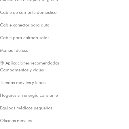
Cable de corriente doméstico
Cable conector para auto
Cable para entrada solar
Manual de uso
🎯 Aplicaciones recomendadas
Campamentos y viajes
Tiendas móviles y ferias
Hogares sin energía constante
Equipos médicos pequeños
Oficinas móviles