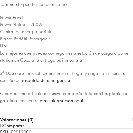
También lo puedes conocer como :
Power Band
Power Station 1200W
Central de energía portátil
Planta Portátil Recargable
Ups
Lo mejor es que puedes conseguir esta estación de carga o power
station en Cúcuta la entrega es inmediata.
🔗 Descubre más soluciones para el hogar y negocio en nuestra
sección de
respaldo de emergencia
Creamos una artículo exclusivo comparándolo con las plantas a
gasolina, encuentre
más información aquí.
Valoraciones (0)
Comparar
SKU:
PPS12000