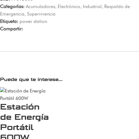
Categorías:
Acumuladores
,
Electrónico
,
Industrial
,
Respaldo de
Emergencia
,
Supervivencia
Etiqueta:
power station
Compartir:
Puede que te interese…
Estación
de Energía
Portátil
600W