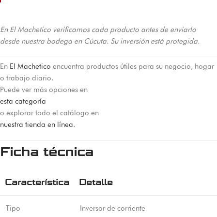
En El Machetico verificamos cada producto antes de enviarlo
desde nuestra bodega en Cúcuta. Su inversión está protegida.
En
El Machetico
encuentra productos útiles para su negocio, hogar
o trabajo diario.
Puede ver más opciones en
esta categoría
o explorar todo el catálogo en
nuestra tienda en línea
.
Ficha técnica
Característica
Detalle
Tipo
Inversor de corriente