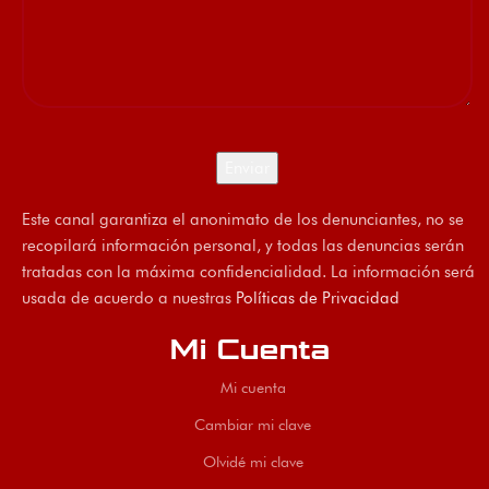
Este canal garantiza el anonimato de los denunciantes, no se
recopilará información personal, y todas las denuncias serán
tratadas con la máxima confidencialidad. La información será
usada de acuerdo a nuestras
Políticas de Privacidad
Mi Cuenta
Mi cuenta
Cambiar mi clave
Olvidé mi clave