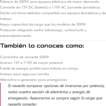
Potencia de 500W para equipos eléctricos de mayor demanda
Convierte de 12V DC (batería) a 110V AC (corriente doméstica)
Salida con toma estándar compatible con equipos domésticos y de
trabajo
Mayor capacidad de carga que los modelos de 300W
Protección integrada contra sobrecarga, cortocircuito y
sobrecalentamiento
También lo conoces como:
Convertidor de corriente 500W
Inversor 12V a 110V de mayor potencia
Fuente de energía portátil para trabajo en campo
Inversor para negocios móviles
Alternativa a generador para emergencias
Si necesita comparar opciones de inversores por potencia,
revise nuestra sección de electrónica y energía de
emergencia. Asesoramos su compra según la carga que
necesita conectar.