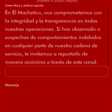
Empiece su propio negocio
Línea ética y anticorrupción
En El Machetico, nos comprometemos con
la integridad y la transparencia en todas
nuestras operaciones. Si has observado o
sospechas de comportamientos indebidos
en cualquier parte de nuestra cadena de
servicio, te invitamos a reportarlo de
manera anónima a través de este canal.
Mensaje