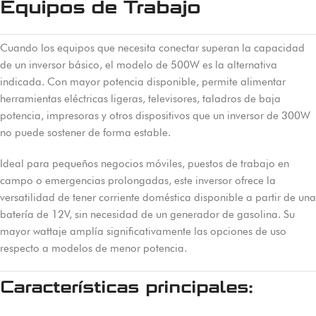
Equipos de Trabajo
Cuando los equipos que necesita conectar superan la capacidad
de un inversor básico, el modelo de 500W es la alternativa
indicada. Con mayor potencia disponible, permite alimentar
herramientas eléctricas ligeras, televisores, taladros de baja
potencia, impresoras y otros dispositivos que un inversor de 300W
no puede sostener de forma estable.
Ideal para pequeños negocios móviles, puestos de trabajo en
campo o emergencias prolongadas, este inversor ofrece la
versatilidad de tener corriente doméstica disponible a partir de una
batería de 12V, sin necesidad de un generador de gasolina. Su
mayor wattaje amplía significativamente las opciones de uso
respecto a modelos de menor potencia.
Características principales: