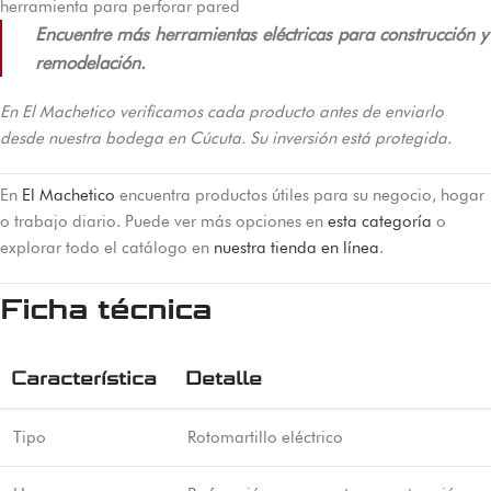
herramienta para perforar pared
Encuentre más herramientas eléctricas para construcción y
remodelación.
En El Machetico verificamos cada producto antes de enviarlo
desde nuestra bodega en Cúcuta. Su inversión está protegida.
En
El Machetico
encuentra productos útiles para su negocio, hogar
o trabajo diario. Puede ver más opciones en
esta categoría
o
explorar todo el catálogo en
nuestra tienda en línea
.
Ficha técnica
Característica
Detalle
Tipo
Rotomartillo eléctrico