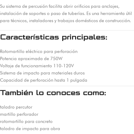
Su sistema de percusión facilita abrir orificios para anclajes,
instalación de soportes o paso de tuberías. Es una herramienta útil
para técnicos, instaladores y trabajos domésticos de construcción.
Características principales:
Rotomartillo eléctrico para perforación
Potencia aproximada de 750W
Voltaje de funcionamiento 110-120V
Sistema de impacto para materiales duros
Capacidad de perforación hasta 1 pulgada
También lo conoces como:
taladro percutor
martillo perforador
rotomartillo para concreto
taladro de impacto para obra