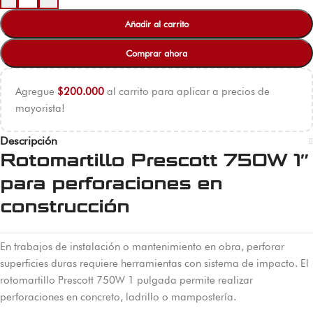
Añadir al carrito
Comprar ahora
Agregue
$
200.000
al carrito para aplicar a precios de
mayorista!
Descripción
Rotomartillo Prescott 750W 1″
para perforaciones en
construcción
En trabajos de instalación o mantenimiento en obra, perforar
superficies duras requiere herramientas con sistema de impacto. El
rotomartillo Prescott 750W 1 pulgada permite realizar
perforaciones en concreto, ladrillo o mampostería.