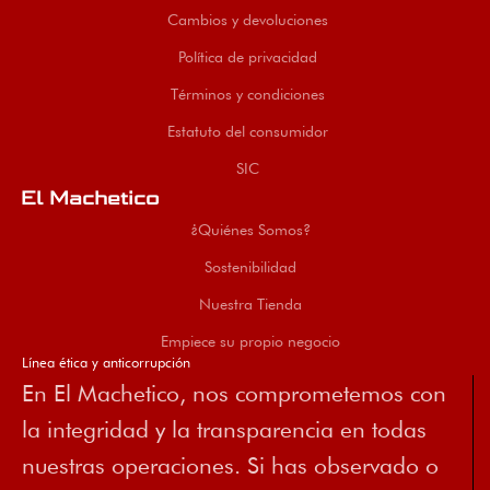
Cambios y devoluciones
Política de privacidad
Términos y condiciones
Estatuto del consumidor
SIC
El Machetico
¿Quiénes Somos?
Sostenibilidad
Nuestra Tienda
Empiece su propio negocio
Línea ética y anticorrupción
En El Machetico, nos comprometemos con
la integridad y la transparencia en todas
nuestras operaciones. Si has observado o