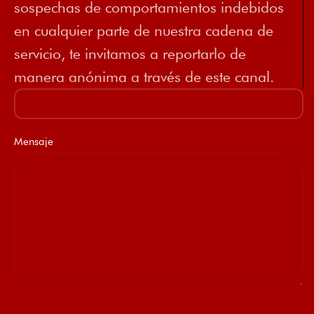
sospechas de comportamientos indebidos
en cualquier parte de nuestra cadena de
servicio, te invitamos a reportarlo de
manera anónima a través de este canal.
Mensaje