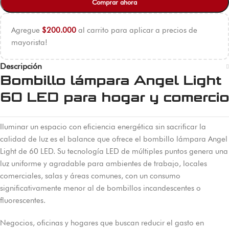
Comprar ahora
Agregue
$
200.000
al carrito para aplicar a precios de
mayorista!
Descripción
Bombillo lámpara Angel Light
60 LED para hogar y comercio
Iluminar un espacio con eficiencia energética sin sacrificar la
calidad de luz es el balance que ofrece el bombillo lámpara Angel
Light de 60 LED. Su tecnología LED de múltiples puntos genera una
luz uniforme y agradable para ambientes de trabajo, locales
comerciales, salas y áreas comunes, con un consumo
significativamente menor al de bombillos incandescentes o
fluorescentes.
Negocios, oficinas y hogares que buscan reducir el gasto en