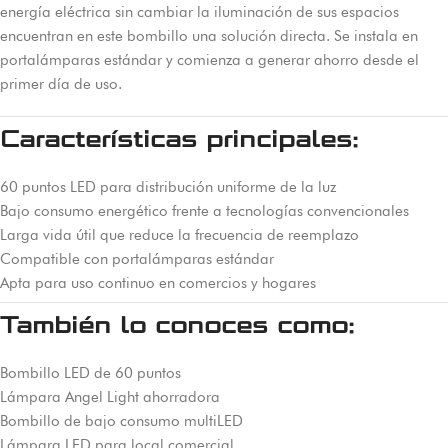
energía eléctrica sin cambiar la iluminación de sus espacios
encuentran en este bombillo una solución directa. Se instala en
portalámparas estándar y comienza a generar ahorro desde el
primer día de uso.
Características principales:
60 puntos LED para distribución uniforme de la luz
Bajo consumo energético frente a tecnologías convencionales
Larga vida útil que reduce la frecuencia de reemplazo
Compatible con portalámparas estándar
Apta para uso continuo en comercios y hogares
También lo conoces como:
Bombillo LED de 60 puntos
Lámpara Angel Light ahorradora
Bombillo de bajo consumo multiLED
Lámpara LED para local comercial