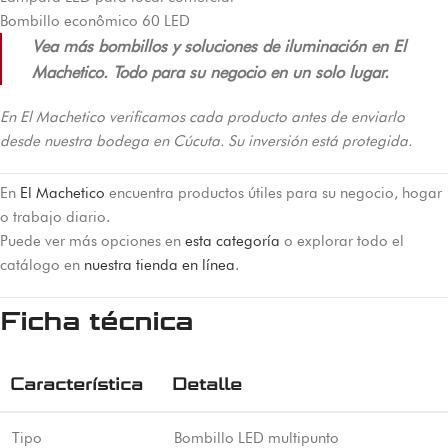
Bombillo econômico 60 LED
Vea más bombillos y soluciones de iluminación en El
Machetico. Todo para su negocio en un solo lugar.
En El Machetico verificamos cada producto antes de enviarlo
desde nuestra bodega en Cúcuta. Su inversión está protegida.
En
El Machetico
encuentra productos útiles para su negocio, hogar
o trabajo diario.
Puede ver más opciones en
esta categoría
o explorar todo el
catálogo en
nuestra tienda en línea
.
Ficha técnica
Característica
Detalle
Tipo
Bombillo LED multipunto