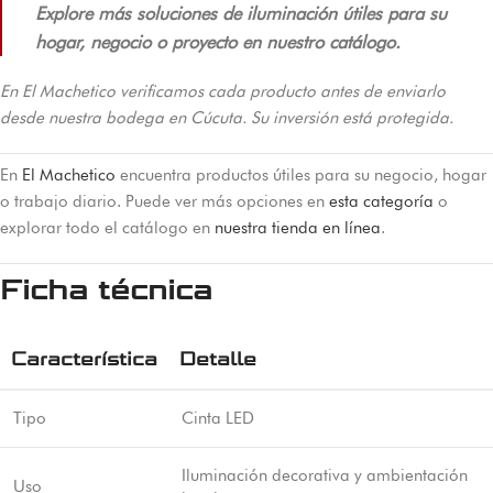
Explore más soluciones de iluminación útiles para su
hogar, negocio o proyecto en nuestro catálogo.
En El Machetico verificamos cada producto antes de enviarlo
desde nuestra bodega en Cúcuta. Su inversión está protegida.
En
El Machetico
encuentra productos útiles para su negocio, hogar
o trabajo diario. Puede ver más opciones en
esta categoría
o
explorar todo el catálogo en
nuestra tienda en línea
.
Ficha técnica
Característica
Detalle
Tipo
Cinta LED
Iluminación decorativa y ambientación
Uso