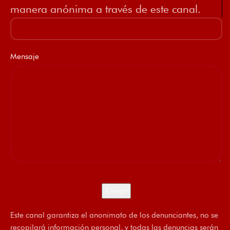
manera anónima a través de este canal.
Mensaje
Este canal garantiza el anonimato de los denunciantes, no se
recopilará información personal, y todas las denuncias serán