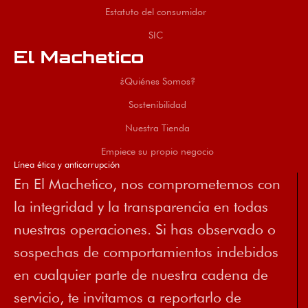
Estatuto del consumidor
SIC
El Machetico
¿Quiénes Somos?
Sostenibilidad
Nuestra Tienda
Empiece su propio negocio
Línea ética y anticorrupción
En El Machetico, nos comprometemos con
la integridad y la transparencia en todas
nuestras operaciones. Si has observado o
sospechas de comportamientos indebidos
en cualquier parte de nuestra cadena de
servicio, te invitamos a reportarlo de