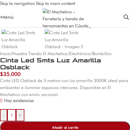
Skip to navigation
Skip to main content
Menú
Inicio
/
Nuestra Tienda El Machetico
/
Electrónico
/
Bombillos
Cinta Led 5mts Luz Amarilla
Osblack
$
35.000
Cinta LED Osblack de 5 metros con luz amarilla 3000K ideal para
ambientar e iluminar espacios interiores. Disponible en El
Machetico con envío nacional.
Hay existencias
-
+
Añadir al carrito