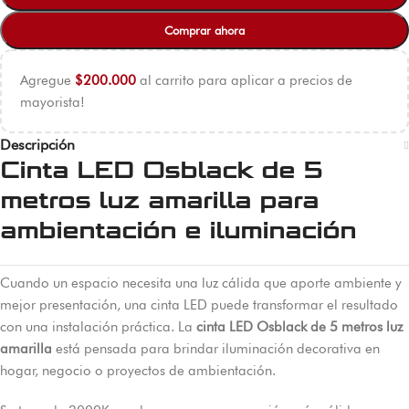
Comprar ahora
Agregue
$
200.000
al carrito para aplicar a precios de
mayorista!
Descripción
Cinta LED Osblack de 5
metros luz amarilla para
ambientación e iluminación
Cuando un espacio necesita una luz cálida que aporte ambiente y
mejor presentación, una cinta LED puede transformar el resultado
con una instalación práctica. La
cinta LED Osblack de 5 metros luz
amarilla
está pensada para brindar iluminación decorativa en
hogar, negocio o proyectos de ambientación.