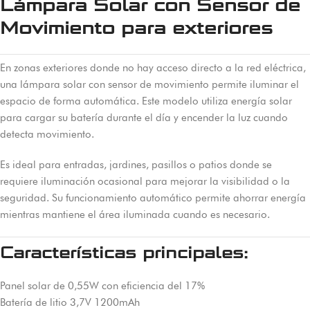
Lámpara Solar con Sensor de
Movimiento para exteriores
En zonas exteriores donde no hay acceso directo a la red eléctrica,
una lámpara solar con sensor de movimiento permite iluminar el
espacio de forma automática. Este modelo utiliza energía solar
para cargar su batería durante el día y encender la luz cuando
detecta movimiento.
Es ideal para entradas, jardines, pasillos o patios donde se
requiere iluminación ocasional para mejorar la visibilidad o la
seguridad. Su funcionamiento automático permite ahorrar energía
mientras mantiene el área iluminada cuando es necesario.
Características principales:
Panel solar de 0,55W con eficiencia del 17%
Batería de litio 3,7V 1200mAh