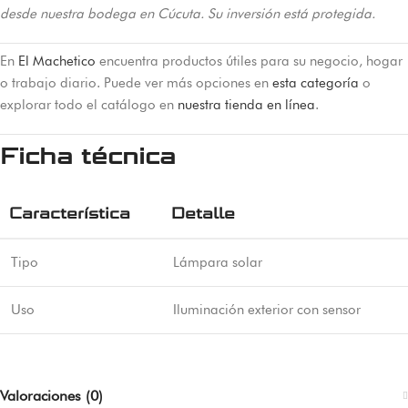
desde nuestra bodega en Cúcuta. Su inversión está protegida.
En
El Machetico
encuentra productos útiles para su negocio, hogar
o trabajo diario. Puede ver más opciones en
esta categoría
o
explorar todo el catálogo en
nuestra tienda en línea
.
Ficha técnica
Característica
Detalle
Tipo
Lámpara solar
Uso
Iluminación exterior con sensor
Valoraciones (0)