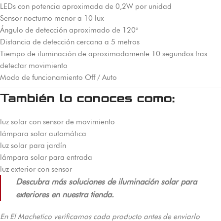
LEDs con potencia aproximada de 0,2W por unidad
Sensor nocturno menor a 10 lux
Ángulo de detección aproximado de 120°
Distancia de detección cercana a 5 metros
Tiempo de iluminación de aproximadamente 10 segundos tras
detectar movimiento
Modo de funcionamiento Off / Auto
También lo conoces como:
luz solar con sensor de movimiento
lámpara solar automática
luz solar para jardín
lámpara solar para entrada
luz exterior con sensor
Descubra más soluciones de iluminación solar para
exteriores en nuestra tienda.
En El Machetico verificamos cada producto antes de enviarlo