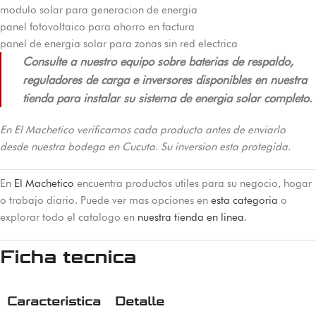
modulo solar para generacion de energia
panel fotovoltaico para ahorro en factura
panel de energia solar para zonas sin red electrica
Consulte a nuestro equipo sobre baterias de respaldo,
reguladores de carga e inversores disponibles en nuestra
tienda para instalar su sistema de energia solar completo.
En El Machetico verificamos cada producto antes de enviarlo
desde nuestra bodega en Cucuta. Su inversion esta protegida.
En
El Machetico
encuentra productos utiles para su negocio, hogar
o trabajo diario. Puede ver mas opciones en
esta categoria
o
explorar todo el catalogo en
nuestra tienda en linea
.
Ficha tecnica
Caracteristica
Detalle