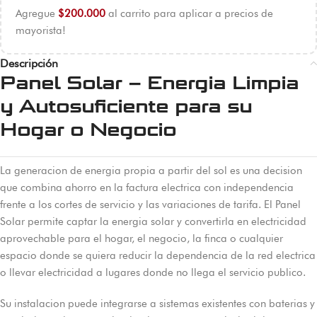
Agregue
$
200.000
al carrito para aplicar a precios de
mayorista!
Descripción
Panel Solar – Energia Limpia
y Autosuficiente para su
Hogar o Negocio
La generacion de energia propia a partir del sol es una decision
que combina ahorro en la factura electrica con independencia
frente a los cortes de servicio y las variaciones de tarifa. El Panel
Solar permite captar la energia solar y convertirla en electricidad
aprovechable para el hogar, el negocio, la finca o cualquier
espacio donde se quiera reducir la dependencia de la red electrica
o llevar electricidad a lugares donde no llega el servicio publico.
Su instalacion puede integrarse a sistemas existentes con baterias y