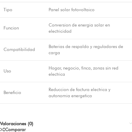
Tipo
Panel solar fotovoltaico
Conversion de energia solar en
Funcion
electricidad
Baterias de respaldo y reguladores de
Compatibilidad
carga
Hogar, negocio, finca, zonas sin red
Uso
electrica
Reduccion de factura electrica y
Beneficio
autonomia energetica
Valoraciones (0)
Comparar