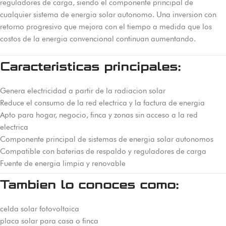
reguladores de carga, siendo el componente principal de
cualquier sistema de energia solar autonomo. Una inversion con
retorno progresivo que mejora con el tiempo a medida que los
costos de la energia convencional continuan aumentando.
Caracteristicas principales:
Genera electricidad a partir de la radiacion solar
Reduce el consumo de la red electrica y la factura de energia
Apto para hogar, negocio, finca y zonas sin acceso a la red
electrica
Componente principal de sistemas de energia solar autonomos
Compatible con baterias de respaldo y reguladores de carga
Fuente de energia limpia y renovable
Tambien lo conoces como:
celda solar fotovoltaica
placa solar para casa o finca