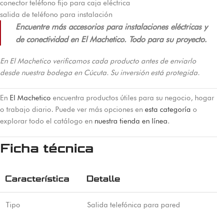
conector teléfono fijo para caja eléctrica
salida de teléfono para instalación
Encuentre más accesorios para instalaciones eléctricas y
de conectividad en El Machetico. Todo para su proyecto.
En El Machetico verificamos cada producto antes de enviarlo
desde nuestra bodega en Cúcuta. Su inversión está protegida.
En
El Machetico
encuentra productos útiles para su negocio, hogar
o trabajo diario. Puede ver más opciones en
esta categoría
o
explorar todo el catálogo en
nuestra tienda en línea
.
Ficha técnica
Característica
Detalle
Tipo
Salida telefónica para pared