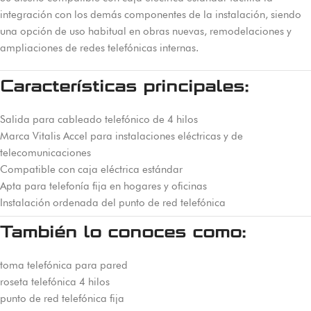
integración con los demás componentes de la instalación, siendo
una opción de uso habitual en obras nuevas, remodelaciones y
ampliaciones de redes telefónicas internas.
Características principales:
Salida para cableado telefónico de 4 hilos
Marca Vitalis Accel para instalaciones eléctricas y de
telecomunicaciones
Compatible con caja eléctrica estándar
Apta para telefonía fija en hogares y oficinas
Instalación ordenada del punto de red telefónica
También lo conoces como:
toma telefónica para pared
roseta telefónica 4 hilos
punto de red telefónica fija