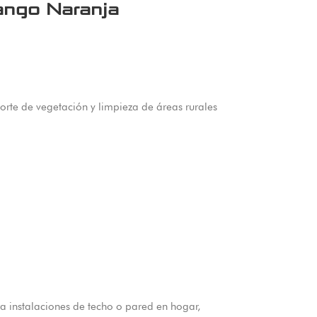
ngo Naranja
te de vegetación y limpieza de áreas rurales
 instalaciones de techo o pared en hogar,