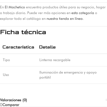
En
El Machetico
encuentra productos útiles para su negocio, hogar
o trabajo diario. Puede ver más opciones en
esta categoría
o
explorar todo el catálogo en
nuestra tienda en línea
.
Ficha técnica
Característica
Detalle
Tipo
Linterna recargable
Iluminación de emergencia y apoyo
Uso
portátil
Valoraciones (0)
Comparar