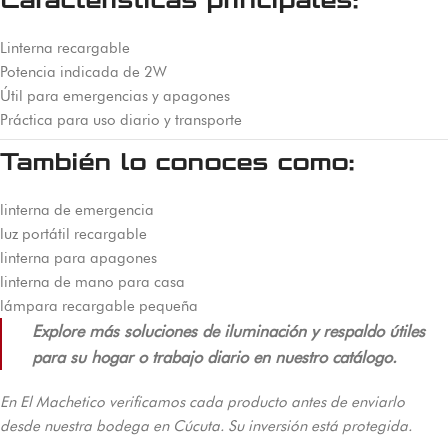
Características principales:
Linterna recargable
Potencia indicada de 2W
Útil para emergencias y apagones
Práctica para uso diario y transporte
También lo conoces como:
linterna de emergencia
luz portátil recargable
linterna para apagones
linterna de mano para casa
lámpara recargable pequeña
Explore más soluciones de iluminación y respaldo útiles
para su hogar o trabajo diario en nuestro catálogo.
En El Machetico verificamos cada producto antes de enviarlo
desde nuestra bodega en Cúcuta. Su inversión está protegida.