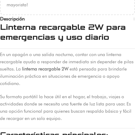
mayorista!
Descripción
Linterna recargable 2W para
emergencias y uso diario
En un apagón o una salida nocturna, contar con una linterna
recargable ayuda a responder de inmediato sin depender de pilas
sueltas. La
linterna recargable 2W
está pensada para brindarle
iluminación práctica en situaciones de emergencia o apoyo
cotidiano.
Su formato portátil la hace útil en el hogar, el trabajo, viajes o
actividades donde se necesita una fuente de luz lista para usar. Es
una opción funcional para quienes buscan respaldo básico y fácil
de recargar en un solo equipo.