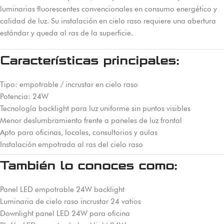
luminarias fluorescentes convencionales en consumo energético y
calidad de luz. Su instalación en cielo raso requiere una abertura
estándar y queda al ras de la superficie.
Características principales:
Tipo: empotrable / incrustar en cielo raso
Potencia: 24W
Tecnología backlight para luz uniforme sin puntos visibles
Menor deslumbramiento frente a paneles de luz frontal
Apto para oficinas, locales, consultorios y aulas
Instalación empotrada al ras del cielo raso
También lo conoces como:
Panel LED empotrable 24W backlight
Luminaria de cielo raso incrustar 24 vatios
Downlight panel LED 24W para oficina