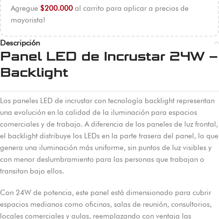
Agregue
$
200.000
al carrito para aplicar a precios de
mayorista!
Descripción
Panel LED de Incrustar 24W –
Backlight
Los paneles LED de incrustar con tecnología backlight representan
una evolución en la calidad de la iluminación para espacios
comerciales y de trabajo. A diferencia de los paneles de luz frontal,
el backlight distribuye los LEDs en la parte trasera del panel, lo que
genera una iluminación más uniforme, sin puntos de luz visibles y
con menor deslumbramiento para las personas que trabajan o
transitan bajo ellos.
Con 24W de potencia, este panel está dimensionado para cubrir
espacios medianos como oficinas, salas de reunión, consultorios,
locales comerciales y aulas, reemplazando con ventaja las