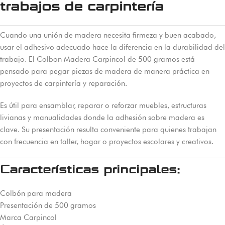
trabajos de carpintería
Cuando una unión de madera necesita firmeza y buen acabado,
usar el adhesivo adecuado hace la diferencia en la durabilidad del
trabajo. El Colbon Madera Carpincol de 500 gramos está
pensado para pegar piezas de madera de manera práctica en
proyectos de carpintería y reparación.
Es útil para ensamblar, reparar o reforzar muebles, estructuras
livianas y manualidades donde la adhesión sobre madera es
clave. Su presentación resulta conveniente para quienes trabajan
con frecuencia en taller, hogar o proyectos escolares y creativos.
Características principales:
Colbón para madera
Presentación de 500 gramos
Marca Carpincol