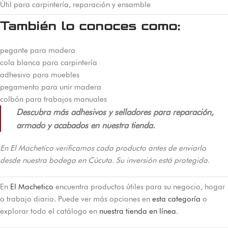
Útil para carpintería, reparación y ensamble
También lo conoces como:
pegante para madera
cola blanca para carpintería
adhesivo para muebles
pegamento para unir madera
colbón para trabajos manuales
Descubra más adhesivos y selladores para reparación,
armado y acabados en nuestra tienda.
En El Machetico verificamos cada producto antes de enviarlo
desde nuestra bodega en Cúcuta. Su inversión está protegida.
En
El Machetico
encuentra productos útiles para su negocio, hogar
o trabajo diario. Puede ver más opciones en
esta categoría
o
explorar todo el catálogo en
nuestra tienda en línea
.