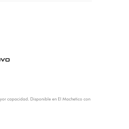
ovo
yor capacidad. Disponible en El Machetico con