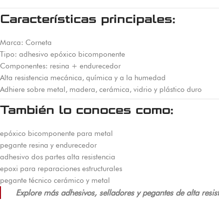
Características principales:
Marca: Corneta
Tipo: adhesivo epóxico bicomponente
Componentes: resina + endurecedor
Alta resistencia mecánica, química y a la humedad
Adhiere sobre metal, madera, cerámica, vidrio y plástico duro
También lo conoces como:
epóxico bicomponente para metal
pegante resina y endurecedor
adhesivo dos partes alta resistencia
epoxi para reparaciones estructurales
pegante técnico cerámico y metal
Explore más adhesivos, selladores y pegantes de alta resist