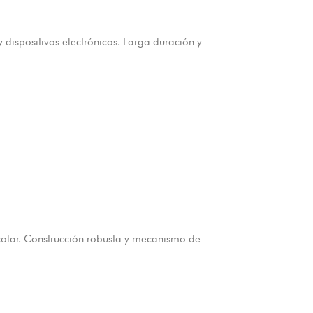
dispositivos electrónicos. Larga duración y
colar. Construcción robusta y mecanismo de