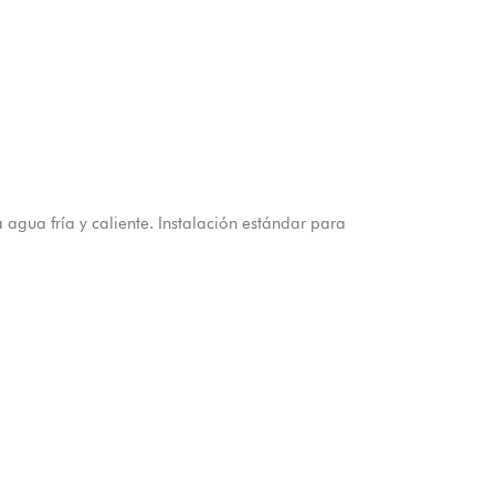
gua fría y caliente. Instalación estándar para