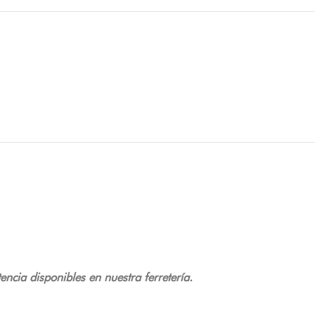
encia disponibles en nuestra ferretería.