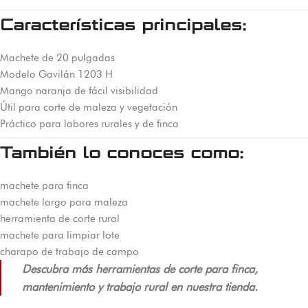
Características principales:
Machete de 20 pulgadas
Modelo Gavilán 1203 H
Mango naranja de fácil visibilidad
Útil para corte de maleza y vegetación
Práctico para labores rurales y de finca
También lo conoces como:
machete para finca
machete largo para maleza
herramienta de corte rural
machete para limpiar lote
charapo de trabajo de campo
Descubra más herramientas de corte para finca,
mantenimiento y trabajo rural en nuestra tienda.