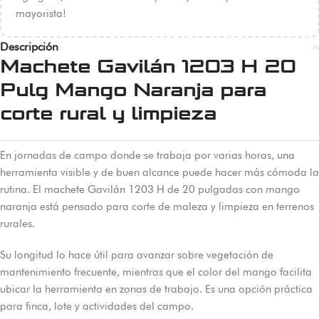
mayorista!
Descripción
Machete Gavilán 1203 H 20
Pulg Mango Naranja para
corte rural y limpieza
En jornadas de campo donde se trabaja por varias horas, una
herramienta visible y de buen alcance puede hacer más cómoda la
rutina. El machete Gavilán 1203 H de 20 pulgadas con mango
naranja está pensado para corte de maleza y limpieza en terrenos
rurales.
Su longitud lo hace útil para avanzar sobre vegetación de
mantenimiento frecuente, mientras que el color del mango facilita
ubicar la herramienta en zonas de trabajo. Es una opción práctica
para finca, lote y actividades del campo.