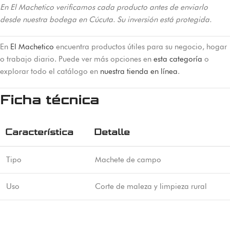
En El Machetico verificamos cada producto antes de enviarlo
desde nuestra bodega en Cúcuta. Su inversión está protegida.
En
El Machetico
encuentra productos útiles para su negocio, hogar
o trabajo diario. Puede ver más opciones en
esta categoría
o
explorar todo el catálogo en
nuestra tienda en línea
.
Ficha técnica
Característica
Detalle
Tipo
Machete de campo
Uso
Corte de maleza y limpieza rural