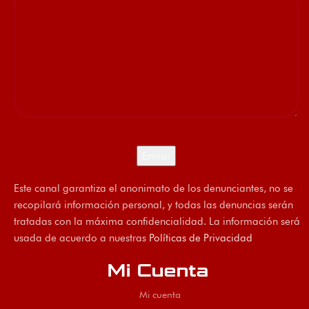
Este canal garantiza el anonimato de los denunciantes, no se
recopilará información personal, y todas las denuncias serán
tratadas con la máxima confidencialidad. La información será
usada de acuerdo a nuestras
Políticas de Privacidad
Mi Cuenta
Mi cuenta