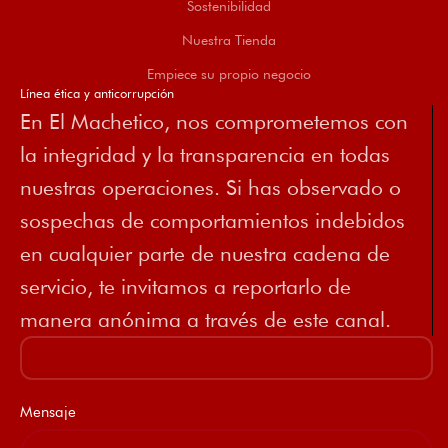
Sostenibilidad
Nuestra Tienda
Empiece su propio negocio
Línea ética y anticorrupción
En El Machetico, nos comprometemos con
la integridad y la transparencia en todas
nuestras operaciones. Si has observado o
sospechas de comportamientos indebidos
en cualquier parte de nuestra cadena de
servicio, te invitamos a reportarlo de
manera anónima a través de este canal.
Mensaje