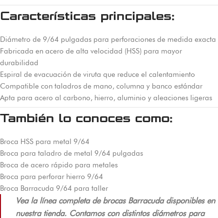
Características principales:
Diámetro de 9/64 pulgadas para perforaciones de medida exacta
Fabricada en acero de alta velocidad (HSS) para mayor
durabilidad
Espiral de evacuación de viruta que reduce el calentamiento
Compatible con taladros de mano, columna y banco estándar
Apta para acero al carbono, hierro, aluminio y aleaciones ligeras
También lo conoces como:
Broca HSS para metal 9/64
Broca para taladro de metal 9/64 pulgadas
Broca de acero rápido para metales
Broca para perforar hierro 9/64
Broca Barracuda 9/64 para taller
Vea la línea completa de brocas Barracuda disponibles en
nuestra tienda. Contamos con distintos diámetros para