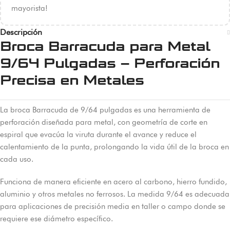
mayorista!
Descripción
Broca Barracuda para Metal
9/64 Pulgadas – Perforación
Precisa en Metales
La broca Barracuda de 9/64 pulgadas es una herramienta de
perforación diseñada para metal, con geometría de corte en
espiral que evacúa la viruta durante el avance y reduce el
calentamiento de la punta, prolongando la vida útil de la broca en
cada uso.
Funciona de manera eficiente en acero al carbono, hierro fundido,
aluminio y otros metales no ferrosos. La medida 9/64 es adecuada
para aplicaciones de precisión media en taller o campo donde se
requiere ese diámetro específico.