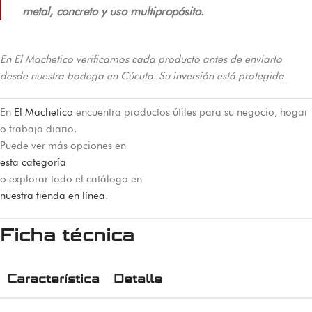
metal, concreto y uso multipropósito.
En El Machetico verificamos cada producto antes de enviarlo
desde nuestra bodega en Cúcuta. Su inversión está protegida.
En
El Machetico
encuentra productos útiles para su negocio, hogar
o trabajo diario.
Puede ver más opciones en
esta categoría
o explorar todo el catálogo en
nuestra tienda en línea
.
Ficha técnica
Característica
Detalle