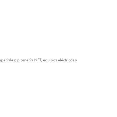
mperiales: plomería NPT, equipos eléctricos y