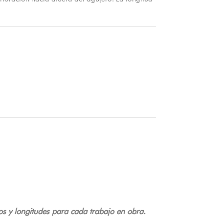
os y longitudes para cada trabajo en obra.