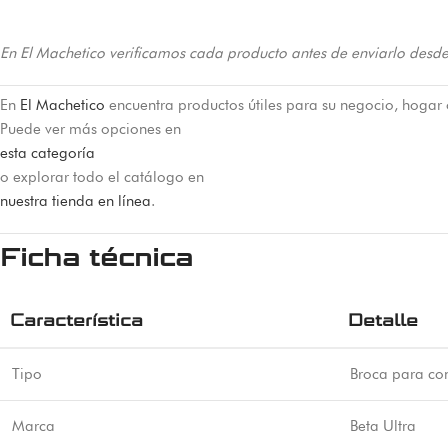
En El Machetico verificamos cada producto antes de enviarlo desde
En
El Machetico
encuentra productos útiles para su negocio, hogar 
Puede ver más opciones en
esta categoría
o explorar todo el catálogo en
nuestra tienda en línea
.
Ficha técnica
Característica
Detalle
Tipo
Broca para co
Marca
Beta Ultra