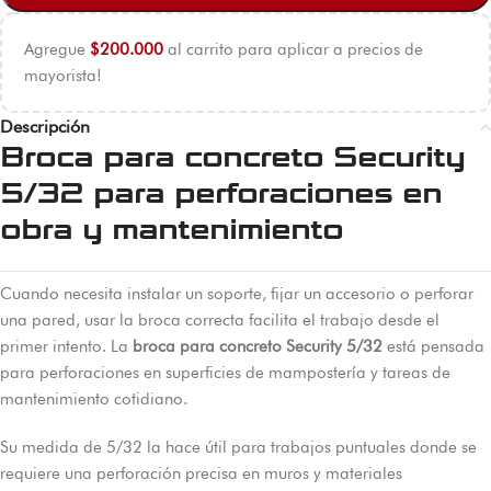
Agregue
$
200.000
al carrito para aplicar a precios de
mayorista!
Descripción
Broca para concreto Security
5/32 para perforaciones en
obra y mantenimiento
Cuando necesita instalar un soporte, fijar un accesorio o perforar
una pared, usar la broca correcta facilita el trabajo desde el
primer intento. La
broca para concreto Security 5/32
está pensada
para perforaciones en superficies de mampostería y tareas de
mantenimiento cotidiano.
Su medida de 5/32 la hace útil para trabajos puntuales donde se
requiere una perforación precisa en muros y materiales