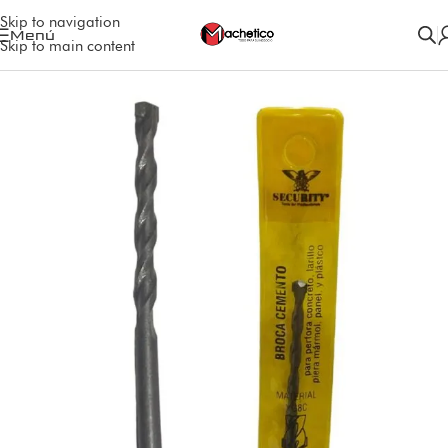
Skip to navigation
Menú
Skip to main content