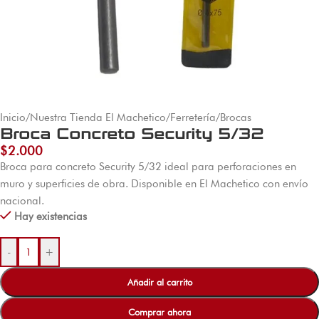
Inicio
/
Nuestra Tienda El Machetico
/
Ferretería
/
Brocas
Broca Concreto Security 5/32
$
2.000
Broca para concreto Security 5/32 ideal para perforaciones en
muro y superficies de obra. Disponible en El Machetico con envío
nacional.
Hay existencias
-
+
Añadir al carrito
Comprar ahora