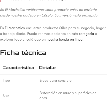
En El Machetico verificamos cada producto antes de enviarlo
desde nuestra bodega en Cúcuta. Su inversión está protegida.
En
El Machetico
encuentra productos útiles para su negocio, hogar
o trabajo diario. Puede ver más opciones en
esta categoría
o
explorar todo el catálogo en
nuestra tienda en línea
.
Ficha técnica
Característica
Detalle
Tipo
Broca para concreto
Perforación en muro y superficies de
Uso
obra