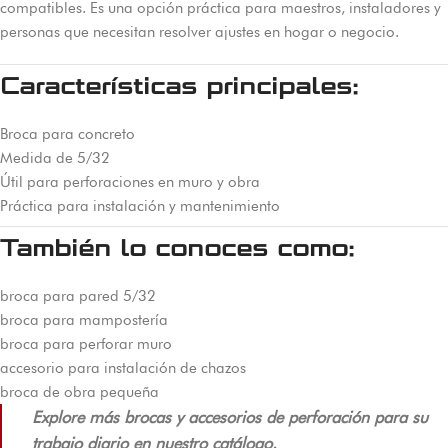
compatibles. Es una opción práctica para maestros, instaladores y
personas que necesitan resolver ajustes en hogar o negocio.
Características principales:
Broca para concreto
Medida de 5/32
Útil para perforaciones en muro y obra
Práctica para instalación y mantenimiento
También lo conoces como:
broca para pared 5/32
broca para mampostería
broca para perforar muro
accesorio para instalación de chazos
broca de obra pequeña
Explore más brocas y accesorios de perforación para su
trabajo diario en nuestro catálogo.