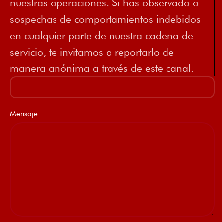
nuestras operaciones. Si has observado o
sospechas de comportamientos indebidos
en cualquier parte de nuestra cadena de
servicio, te invitamos a reportarlo de
manera anónima a través de este canal.
Mensaje