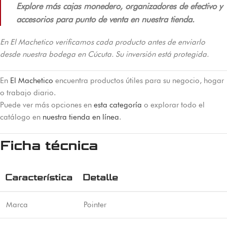
Explore más cajas monedero, organizadores de efectivo y
accesorios para punto de venta en nuestra tienda.
En El Machetico verificamos cada producto antes de enviarlo
desde nuestra bodega en Cúcuta. Su inversión está protegida.
En
El Machetico
encuentra productos útiles para su negocio, hogar
o trabajo diario.
Puede ver más opciones en
esta categoría
o explorar todo el
catálogo en
nuestra tienda en línea
.
Ficha técnica
Característica
Detalle
Marca
Pointer