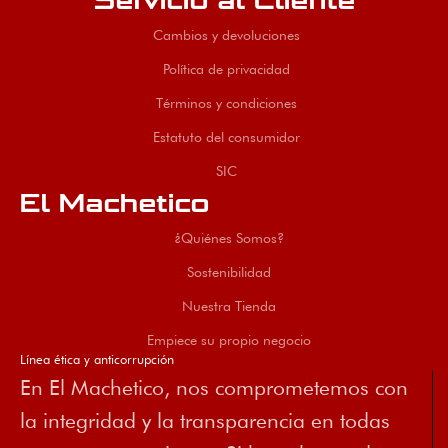
Servicio al Cliente
Cambios y devoluciones
Política de privacidad
Términos y condiciones
Estatuto del consumidor
SIC
El Machetico
¿Quiénes Somos?
Sostenibilidad
Nuestra Tienda
Empiece su propio negocio
Línea ética y anticorrupción
En El Machetico, nos comprometemos con
la integridad y la transparencia en todas