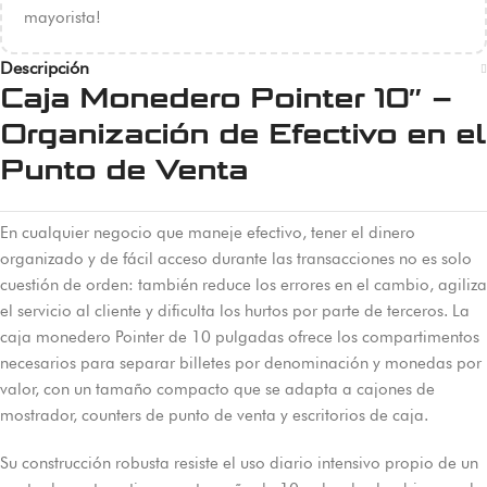
mayorista!
Descripción
Caja Monedero Pointer 10″ –
Organización de Efectivo en el
Punto de Venta
En cualquier negocio que maneje efectivo, tener el dinero
organizado y de fácil acceso durante las transacciones no es solo
cuestión de orden: también reduce los errores en el cambio, agiliza
el servicio al cliente y dificulta los hurtos por parte de terceros. La
caja monedero Pointer de 10 pulgadas ofrece los compartimentos
necesarios para separar billetes por denominación y monedas por
valor, con un tamaño compacto que se adapta a cajones de
mostrador, counters de punto de venta y escritorios de caja.
Su construcción robusta resiste el uso diario intensivo propio de un