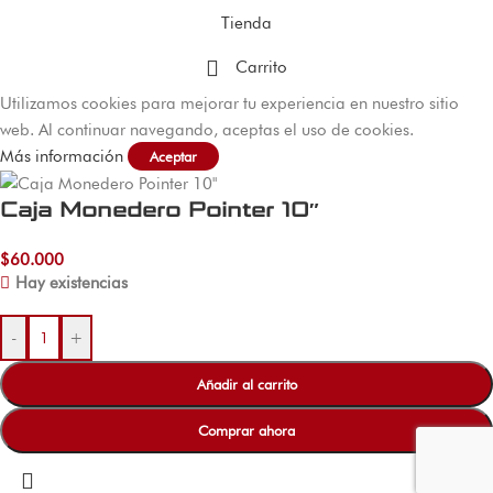
Tienda
Carrito
Utilizamos cookies para mejorar tu experiencia en nuestro sitio
web. Al continuar navegando, aceptas el uso de cookies.
Más información
Aceptar
Caja Monedero Pointer 10″
$
60.000
Hay existencias
-
+
Añadir al carrito
Comprar ahora