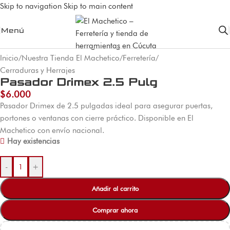
Skip to navigation
Skip to main content
Menú
Inicio
/
Nuestra Tienda El Machetico
/
Ferretería
/
Cerraduras y Herrajes
Pasador Drimex 2.5 Pulg
$
6.000
Pasador Drimex de 2.5 pulgadas ideal para asegurar puertas,
portones o ventanas con cierre práctico. Disponible en El
Machetico con envío nacional.
Hay existencias
-
+
Añadir al carrito
Comprar ahora