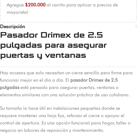
Agregue
$
200.000
al carrito para aplicar a precios de
mayorista!
Descripción
Pasador Drimex de 2.5
pulgadas para asegurar
puertas y ventanas
Hay accesos que solo necesitan un cierre sencillo pero firme para
funcionar mejor en el día a día. El
pasador Drimex de 2.5
pulgadas
está pensado para asegurar puertas, ventanas o
elementos similares con una solución práctica de uso cotidiano.
Su tamaño lo hace útil en instalaciones pequeñas donde se
requiere mantener una hoja fija, reforzar el cierre o apoyar el
control de apertura. Es una opción funcional para hogar, taller o
negocio en labores de reposición y mantenimiento.