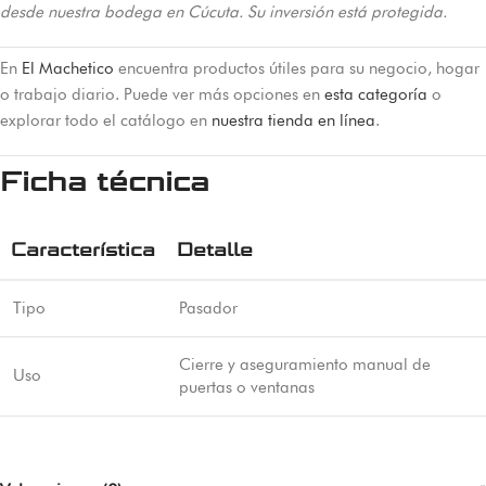
desde nuestra bodega en Cúcuta. Su inversión está protegida.
En
El Machetico
encuentra productos útiles para su negocio, hogar
o trabajo diario. Puede ver más opciones en
esta categoría
o
explorar todo el catálogo en
nuestra tienda en línea
.
Ficha técnica
Característica
Detalle
Tipo
Pasador
Cierre y aseguramiento manual de
Uso
puertas o ventanas