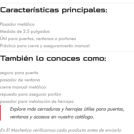
Características principales:
Pasador metálico
Medida de 2.5 pulgadas
Útil para puertas, ventanas o portones
Práctico para cierre y aseguramiento manual
También lo conoces como:
seguro para puerta
pasador de ventana
cierre manual metálico
repuesto para asegurar portón
pasador para instalación de herrajes
Explore más cerraduras y herrajes útiles para puertas,
ventanas y accesos en nuestro catálogo.
En El Machetico verificamos cada producto antes de enviarlo