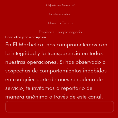
¿Quiénes Somos?
Sostenibilidad
Nuestra Tienda
Empiece su propio negocio
Línea ética y anticorrupción
En El Machetico, nos comprometemos con
la integridad y la transparencia en todas
nuestras operaciones. Si has observado o
sospechas de comportamientos indebidos
en cualquier parte de nuestra cadena de
servicio, te invitamos a reportarlo de
manera anónima a través de este canal.