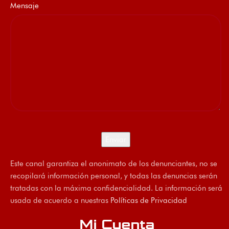
Mensaje
Este canal garantiza el anonimato de los denunciantes, no se
recopilará información personal, y todas las denuncias serán
tratadas con la máxima confidencialidad. La información será
usada de acuerdo a nuestras
Políticas de Privacidad
Mi Cuenta