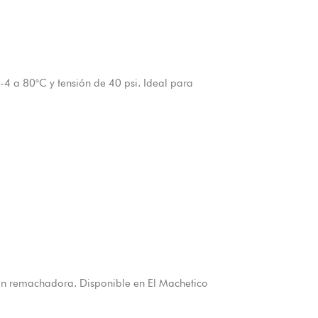
-4 a 80°C y tensión de 40 psi. Ideal para
on remachadora. Disponible en El Machetico