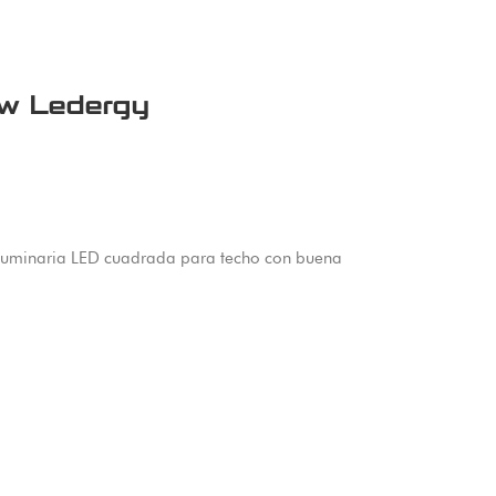
w Ledergy
Luminaria LED cuadrada para techo con buena