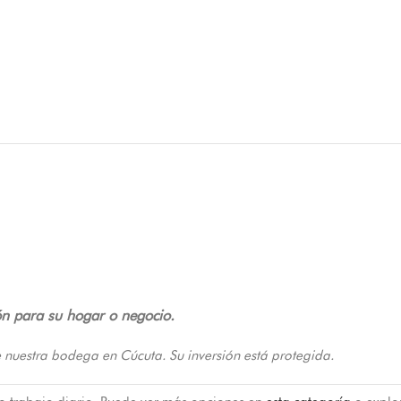
ión para su hogar o negocio.
 nuestra bodega en Cúcuta. Su inversión está protegida.