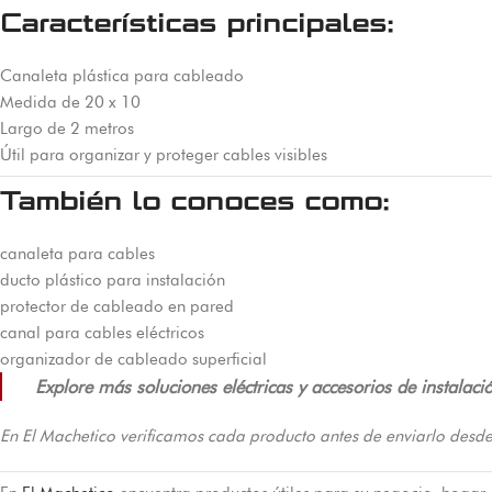
Características principales:
Canaleta plástica para cableado
Medida de 20 x 10
Largo de 2 metros
Útil para organizar y proteger cables visibles
También lo conoces como:
canaleta para cables
ducto plástico para instalación
protector de cableado en pared
canal para cables eléctricos
organizador de cableado superficial
Explore más soluciones eléctricas y accesorios de instalac
En El Machetico verificamos cada producto antes de enviarlo desde