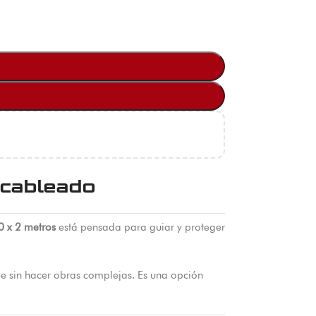
 cableado
0 x 2 metros
está pensada para guiar y proteger
cie sin hacer obras complejas. Es una opción