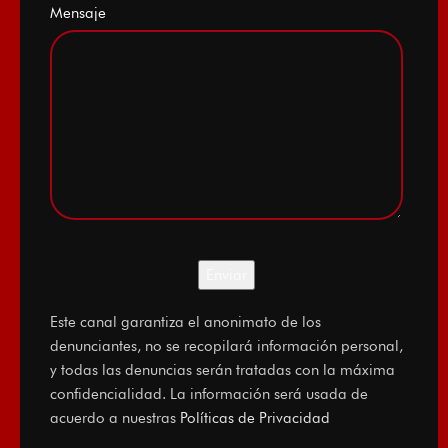
Mensaje
Este canal garantiza el anonimato de los
denunciantes, no se recopilará información personal,
y todas las denuncias serán tratadas con la máxima
confidencialidad. La información será usada de
acuerdo a nuestras
Políticas de Privacidad