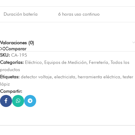
Duración batería
6 horas uso continuo
Valoraciones (0)
Comparar
SKU:
CA-195
Categorías:
Eléctrico
,
Equipos de Medición
,
Ferretería
,
Todos los
productos
Etiquetas:
detector voltaje
,
electricista
,
herramienta eléctrica
,
tester
lápiz
Compartir: