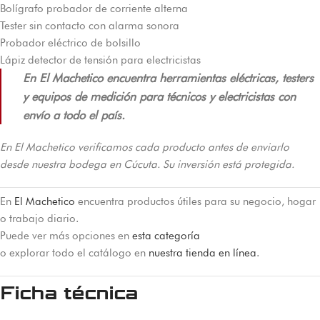
Bolígrafo probador de corriente alterna
Tester sin contacto con alarma sonora
Probador eléctrico de bolsillo
Lápiz detector de tensión para electricistas
En El Machetico encuentra herramientas eléctricas, testers
y equipos de medición para técnicos y electricistas con
envío a todo el país.
En El Machetico verificamos cada producto antes de enviarlo
desde nuestra bodega en Cúcuta. Su inversión está protegida.
En
El Machetico
encuentra productos útiles para su negocio, hogar
o trabajo diario.
Puede ver más opciones en
esta categoría
o explorar todo el catálogo en
nuestra tienda en línea
.
Ficha técnica