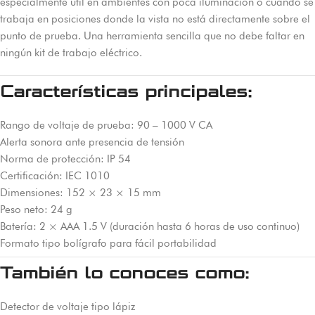
especialmente útil en ambientes con poca iluminación o cuando se
trabaja en posiciones donde la vista no está directamente sobre el
punto de prueba. Una herramienta sencilla que no debe faltar en
ningún kit de trabajo eléctrico.
Características principales:
Rango de voltaje de prueba: 90 – 1000 V CA
Alerta sonora ante presencia de tensión
Norma de protección: IP 54
Certificación: IEC 1010
Dimensiones: 152 × 23 × 15 mm
Peso neto: 24 g
Batería: 2 × AAA 1.5 V (duración hasta 6 horas de uso continuo)
Formato tipo bolígrafo para fácil portabilidad
También lo conoces como:
Detector de voltaje tipo lápiz