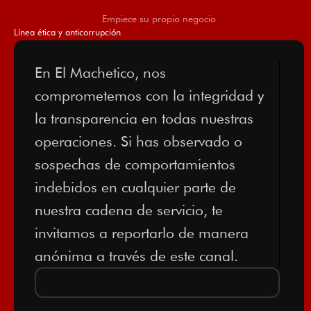
Empiece su propio negocio
Línea ética y anticorrupción
En El Machetico, nos
comprometemos con la integridad y
la transparencia en todas nuestras
operaciones. Si has observado o
sospechas de comportamientos
indebidos en cualquier parte de
nuestra cadena de servicio, te
invitamos a reportarlo de manera
anónima a través de este canal.