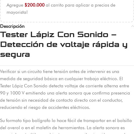
Agregue
$
200.000
al carrito para aplicar a precios de
mayorista!
Descripción
Tester Lápiz Con Sonido –
Detección de voltaje rápida y
segura
Verificar si un circuito tiene tensión antes de intervenir es una
medida de seguridad básica en cualquier trabajo eléctrico. El
Tester Lápiz Con Sonido detecta voltaje de corriente alterna entre
90 y 1000 V emitiendo una alerta sonora que confirma presencia
de tensión sin necesidad de contacto directo con el conductor,
reduciendo el riesgo de accidentes eléctricos.
Su formato tipo bolígrafo lo hace fácil de transportar en el bolsillo
del overol o en el maletín de herramientas. La alerta sonora es