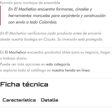
Formón para mortajas de ensamble
En El Machetico encuentra formones, cinceles y
herramientas manuales para carpintería y construcción
con envío a todo Colombia.
En El Machetico verificamos cada producto antes de enviarlo
desde nuestra bodega en Cúcuta. Su inversión está protegida.
En
El Machetico
encuentra productos útiles para su negocio, hogar
o trabajo diario.
Puede ver más opciones en
esta categoría
o explorar todo el catálogo en
nuestra tienda en línea
.
Ficha técnica
Característica
Detalle