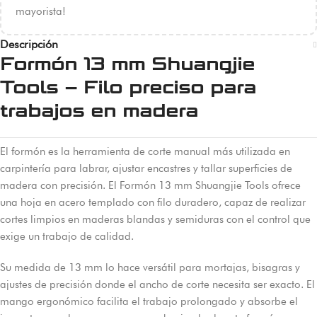
mayorista!
Descripción
Formón 13 mm Shuangjie
Tools – Filo preciso para
trabajos en madera
El formón es la herramienta de corte manual más utilizada en
carpintería para labrar, ajustar encastres y tallar superficies de
madera con precisión. El Formón 13 mm Shuangjie Tools ofrece
una hoja en acero templado con filo duradero, capaz de realizar
cortes limpios en maderas blandas y semiduras con el control que
exige un trabajo de calidad.
Su medida de 13 mm lo hace versátil para mortajas, bisagras y
ajustes de precisión donde el ancho de corte necesita ser exacto. El
mango ergonómico facilita el trabajo prolongado y absorbe el