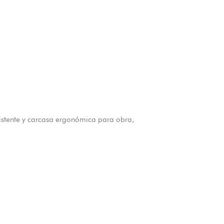
istente y carcasa ergonómica para obra,