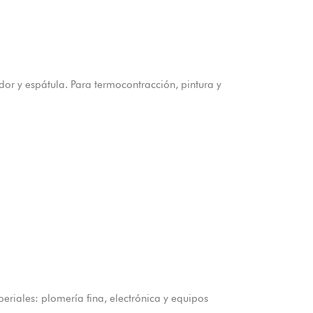
dor y espátula. Para termocontracción, pintura y
eriales: plomería fina, electrónica y equipos