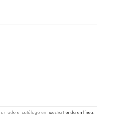
rar todo el catálogo en
nuestra tienda en línea
.