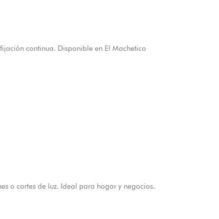
fijación continua. Disponible en El Machetico
 o cortes de luz. Ideal para hogar y negocios.