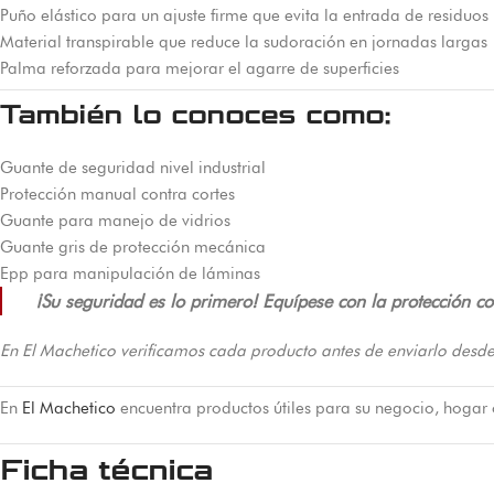
Puño elástico para un ajuste firme que evita la entrada de residuos
Material transpirable que reduce la sudoración en jornadas largas
Palma reforzada para mejorar el agarre de superficies
También lo conoces como:
Guante de seguridad nivel industrial
Protección manual contra cortes
Guante para manejo de vidrios
Guante gris de protección mecánica
Epp para manipulación de láminas
¡Su seguridad es lo primero! Equípese con la protección c
En El Machetico verificamos cada producto antes de enviarlo desde
En
El Machetico
encuentra productos útiles para su negocio, hogar
Ficha técnica