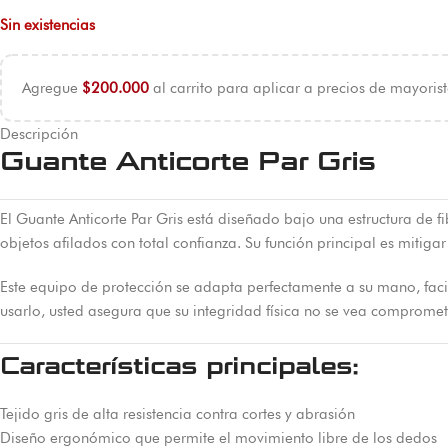
Sin existencias
Agregue
$
200.000
al carrito para aplicar a precios de mayorist
Descripción
Guante Anticorte Par Gris
El Guante Anticorte Par Gris está diseñado bajo una estructura de
objetos afilados con total confianza. Su función principal es mitigar 
Este equipo de protección se adapta perfectamente a su mano, faci
usarlo, usted asegura que su integridad física no se vea comprometi
Características principales:
Tejido gris de alta resistencia contra cortes y abrasión
Diseño ergonómico que permite el movimiento libre de los dedos