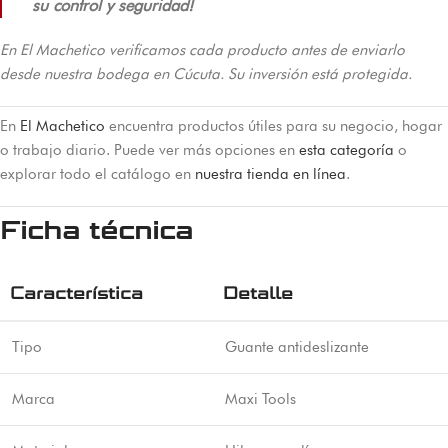
su control y seguridad!
En El Machetico verificamos cada producto antes de enviarlo
desde nuestra bodega en Cúcuta. Su inversión está protegida.
En
El Machetico
encuentra productos útiles para su negocio, hogar
o trabajo diario. Puede ver más opciones en
esta categoría
o
explorar todo el catálogo en
nuestra tienda en línea
.
Ficha técnica
Característica
Detalle
Tipo
Guante antideslizante
Marca
Maxi Tools