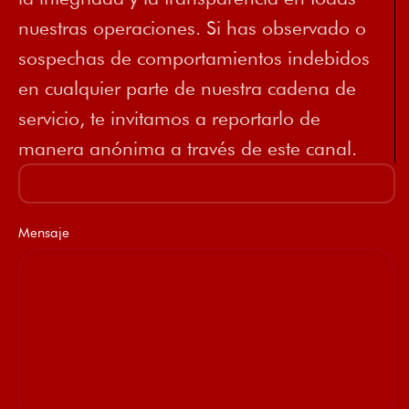
nuestras operaciones. Si has observado o
sospechas de comportamientos indebidos
en cualquier parte de nuestra cadena de
servicio, te invitamos a reportarlo de
manera anónima a través de este canal.
Mensaje