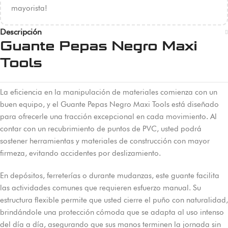
mayorista!
Descripción
Guante Pepas Negro Maxi
Tools
La eficiencia en la manipulación de materiales comienza con un
buen equipo, y el Guante Pepas Negro Maxi Tools está diseñado
para ofrecerle una tracción excepcional en cada movimiento. Al
contar con un recubrimiento de puntos de PVC, usted podrá
sostener herramientas y materiales de construcción con mayor
firmeza, evitando accidentes por deslizamiento.
En depósitos, ferreterías o durante mudanzas, este guante facilita
las actividades comunes que requieren esfuerzo manual. Su
estructura flexible permite que usted cierre el puño con naturalidad,
brindándole una protección cómoda que se adapta al uso intenso
del día a día, asegurando que sus manos terminen la jornada sin