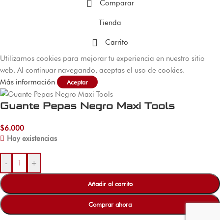
Comparar
Tienda
Carrito
Utilizamos cookies para mejorar tu experiencia en nuestro sitio
web. Al continuar navegando, aceptas el uso de cookies.
Más información
Aceptar
Guante Pepas Negro Maxi Tools
$
6.000
Hay existencias
-
+
Añadir al carrito
Comprar ahora