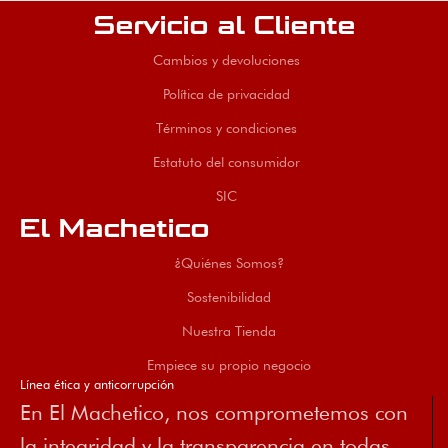
Servicio al Cliente
Cambios y devoluciones
Política de privacidad
Términos y condiciones
Estatuto del consumidor
SIC
El Machetico
¿Quiénes Somos?
Sostenibilidad
Nuestra Tienda
Empiece su propio negocio
Línea ética y anticorrupción
En El Machetico, nos comprometemos con
la integridad y la transparencia en todas