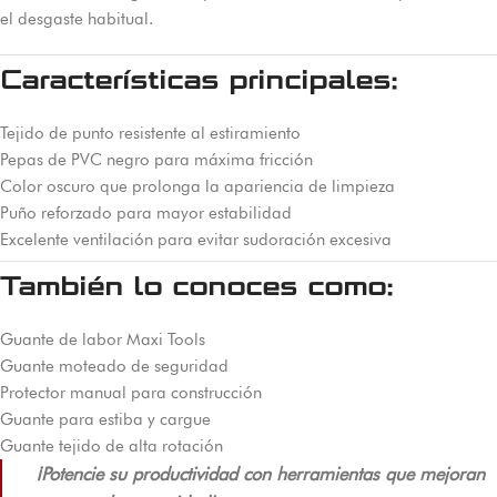
el desgaste habitual.
Características principales:
Tejido de punto resistente al estiramiento
Pepas de PVC negro para máxima fricción
Color oscuro que prolonga la apariencia de limpieza
Puño reforzado para mayor estabilidad
Excelente ventilación para evitar sudoración excesiva
También lo conoces como:
Guante de labor Maxi Tools
Guante moteado de seguridad
Protector manual para construcción
Guante para estiba y cargue
Guante tejido de alta rotación
¡Potencie su productividad con herramientas que mejoran