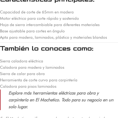
Capacidad de corte de 65mm en madera
Motor eléctrico para corte rápido y sostenido
Hoja de sierra intercambiable para diferentes materiales
Base ajustable para cortes en ángulo
Apta para madera, laminados, plástico y materiales blandos
También lo conoces como:
Sierra caladora eléctrica
Caladora para madera y laminados
Sierra de calar para obra
Herramienta de corte curvo para carpintería
Caladora para pisos laminados
Explore más herramientas eléctricas para obra y
carpintería en El Machetico. Todo para su negocio en un
solo lugar.