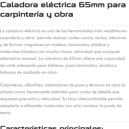
Caladora eléctrica 65mm para
carpintería y obra
La caladora eléctrica es una de las herramientas más versátiles en
carpintería y obra: permite realizar cortes curvos, rectos, interiores
y de formas irregulares en madera, laminados, plástico y
materiales blandos con mucha mayor velocidad que cualquier
alternativa manual. La caladora de 65mm ofrece una capacidad
de corte adecuada para tableros, pisos laminados, zócalos y
trabajos de acabado en obra.
Carpinteros, albañiles, instaladores de pisos y técnicos en obra la
utilizan como herramienta estándar para cortes de detalle que
requieren precisión y velocidad. Su hoja intercambiable permite
adaptarla a diferentes materiales con solo cambiar la punta de
sierra.
Características principales: