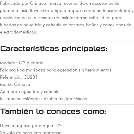
Fabricada por Grinaca, marca reconocida en accesorios de
plomería, esta llave chorro tipo mariposa combina funcionalidad y
resistencia en un accesorio de instalación sencilla. Ideal para
tuberías de agua fría y caliente en cocinas, baños y conexiones de
electrodomésticos.
Características principales:
Medida: 1/2 pulgada
Palanca tipo mariposa para operación sin herramientas
Referencia: CU231
Marca Grinaca
Apta para agua fría y caliente
Instalación estándar en tuberías domésticas
También lo conoces como:
Llave mariposa para agua 1/2
Válvula de paso tipo mariposa