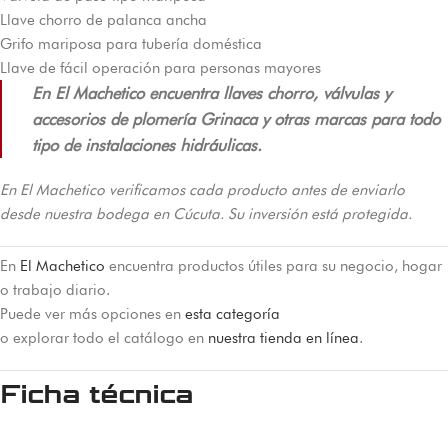
Llave chorro de palanca ancha
Grifo mariposa para tubería doméstica
Llave de fácil operación para personas mayores
En El Machetico encuentra llaves chorro, válvulas y
accesorios de plomería Grinaca y otras marcas para todo
tipo de instalaciones hidráulicas.
En El Machetico verificamos cada producto antes de enviarlo
desde nuestra bodega en Cúcuta. Su inversión está protegida.
En
El Machetico
encuentra productos útiles para su negocio, hogar
o trabajo diario.
Puede ver más opciones en
esta categoría
o explorar todo el catálogo en
nuestra tienda en línea
.
Ficha técnica