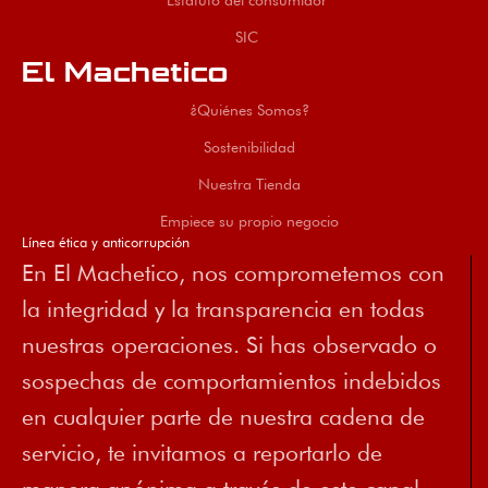
Estatuto del consumidor
SIC
El Machetico
¿Quiénes Somos?
Sostenibilidad
Nuestra Tienda
Empiece su propio negocio
Línea ética y anticorrupción
En El Machetico, nos comprometemos con
la integridad y la transparencia en todas
nuestras operaciones. Si has observado o
sospechas de comportamientos indebidos
en cualquier parte de nuestra cadena de
servicio, te invitamos a reportarlo de