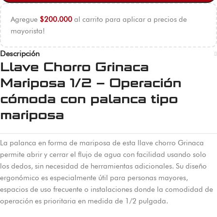
Agregue
$
200.000
al carrito para aplicar a precios de
mayorista!
Descripción
Llave Chorro Grinaca
Mariposa 1/2 – Operación
cómoda con palanca tipo
mariposa
La palanca en forma de mariposa de esta llave chorro Grinaca
permite abrir y cerrar el flujo de agua con facilidad usando solo
los dedos, sin necesidad de herramientas adicionales. Su diseño
ergonómico es especialmente útil para personas mayores,
espacios de uso frecuente o instalaciones donde la comodidad de
operación es prioritaria en medida de 1/2 pulgada.