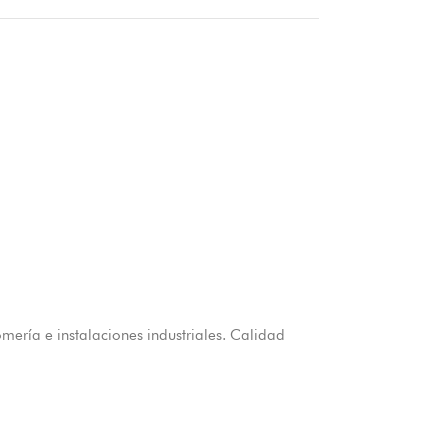
omería e instalaciones industriales. Calidad