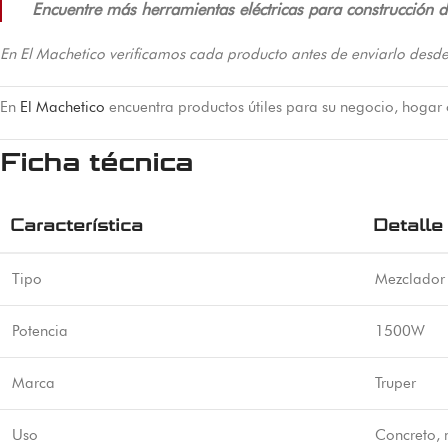
Encuentre más herramientas eléctricas para construcción d
En El Machetico verificamos cada producto antes de enviarlo desde
En
El Machetico
encuentra productos útiles para su negocio, hogar
Ficha técnica
Característica
Detalle
Tipo
Mezclador 
Potencia
1500W
Marca
Truper
Uso
Concreto, 