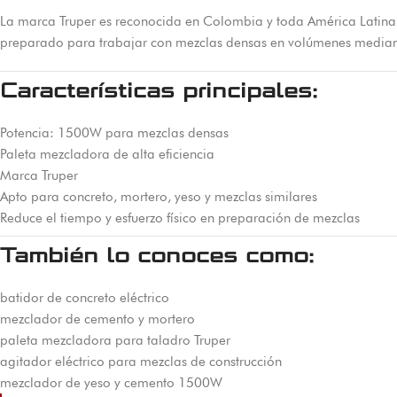
La marca Truper es reconocida en Colombia y toda América Latina
preparado para trabajar con mezclas densas en volúmenes mediano
Características principales:
Potencia: 1500W para mezclas densas
Paleta mezcladora de alta eficiencia
Marca Truper
Apto para concreto, mortero, yeso y mezclas similares
Reduce el tiempo y esfuerzo físico en preparación de mezclas
También lo conoces como:
batidor de concreto eléctrico
mezclador de cemento y mortero
paleta mezcladora para taladro Truper
agitador eléctrico para mezclas de construcción
mezclador de yeso y cemento 1500W