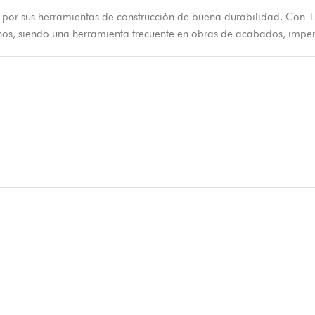
 por sus herramientas de construcción de buena durabilidad. Con 
s, siendo una herramienta frecuente en obras de acabados, imperm