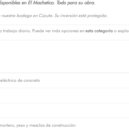
isponibles en El Machetico. Todo para su obra.
 nuestra bodega en Cúcuta. Su inversión está protegida.
 o trabajo diario. Puede ver más opciones en
esta categoría
o explo
eléctrico de concreto
mortero, yeso y mezclas de construcción