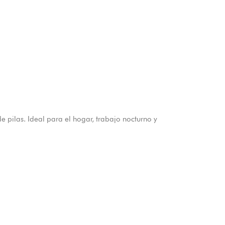
e pilas. Ideal para el hogar, trabajo nocturno y