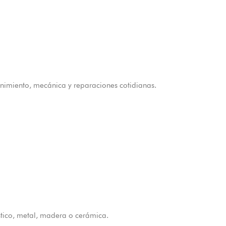
tenimiento, mecánica y reparaciones cotidianas.
tico, metal, madera o cerámica.