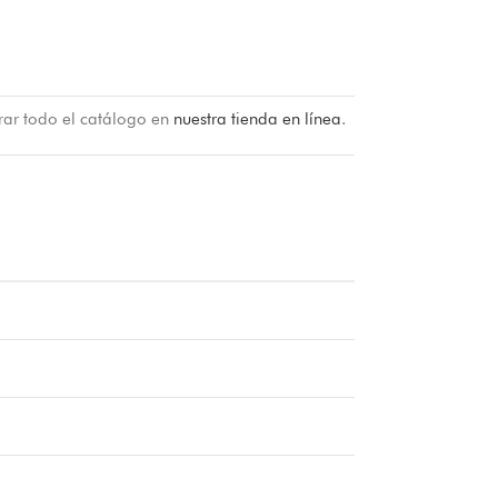
rar todo el catálogo en
nuestra tienda en línea
.