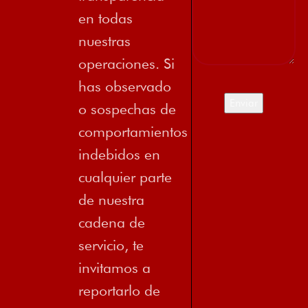
en todas
nuestras
operaciones. Si
has observado
o sospechas de
comportamientos
indebidos en
cualquier parte
de nuestra
cadena de
servicio, te
invitamos a
reportarlo de