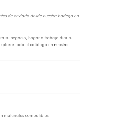
ntes de enviarlo desde nuestra bodega en
ra su negocio, hogar o trabajo diario.
xplorar todo el catálogo en
nuestra
en materiales compatibles