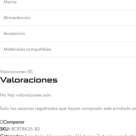
Marca
Alimentación
Accesorios
Materiales compatibles
Valoraciones (0)
Valoraciones
No hay valoraciones aún.
Solo los usuarios registrados que hayan comprado este producto p
Comparar
SKU:
BCRT8K35-B3