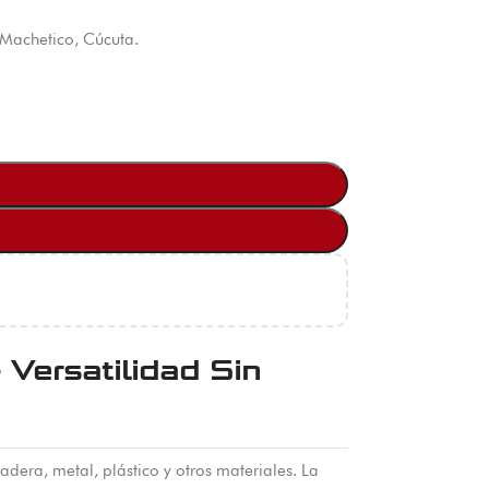
 Machetico, Cúcuta.
Versatilidad Sin
adera, metal, plástico y otros materiales. La