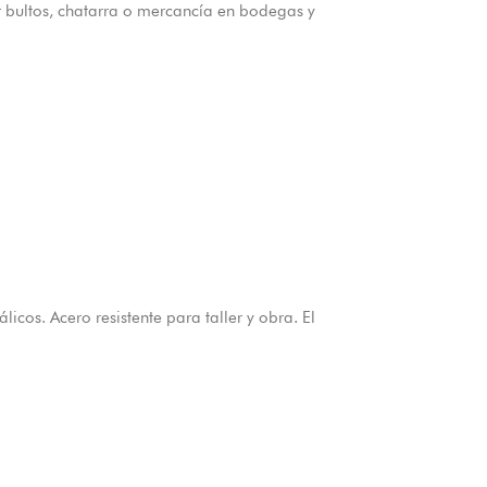
 bultos, chatarra o mercancía en bodegas y
icos. Acero resistente para taller y obra. El