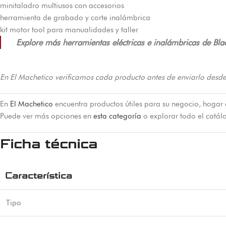
minitaladro multiusos con accesorios
herramienta de grabado y corte inalámbrica
kit motor tool para manualidades y taller
Explore más herramientas eléctricas e inalámbricas de Bla
En El Machetico verificamos cada producto antes de enviarlo desde
En
El Machetico
encuentra productos útiles para su negocio, hogar 
Puede ver más opciones en
esta categoría
o explorar todo el catá
Ficha técnica
Característica
Tipo