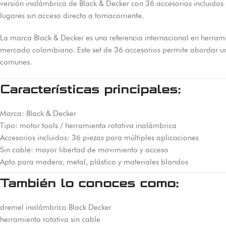
versión inalámbrica de Black & Decker con 36 accesorios incluidos a
lugares sin acceso directo a tomacorriente.
La marca Black & Decker es una referencia internacional en herrami
mercado colombiano. Este set de 36 accesorios permite abordar un
comunes.
Características principales:
Marca: Black & Decker
Tipo: motor tools / herramienta rotativa inalámbrica
Accesorios incluidos: 36 piezas para múltiples aplicaciones
Sin cable: mayor libertad de movimiento y acceso
Apto para madera, metal, plástico y materiales blandos
También lo conoces como:
dremel inalámbrico Black Decker
herramienta rotativa sin cable