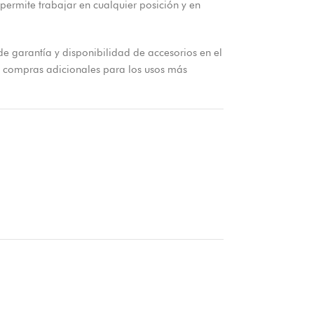
 permite trabajar en cualquier posición y en
de garantía y disponibilidad de accesorios en el
e compras adicionales para los usos más