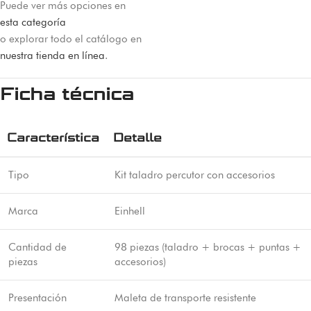
Puede ver más opciones en
esta categoría
o explorar todo el catálogo en
nuestra tienda en línea
.
Ficha técnica
Característica
Detalle
Tipo
Kit taladro percutor con accesorios
Marca
Einhell
Cantidad de
98 piezas (taladro + brocas + puntas +
piezas
accesorios)
Presentación
Maleta de transporte resistente