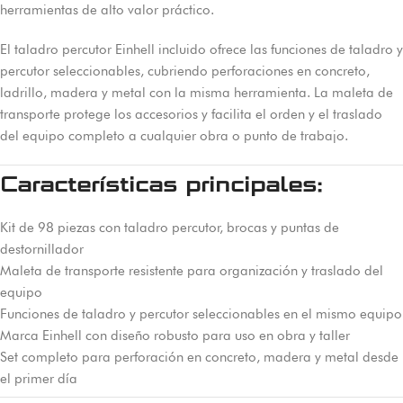
herramientas de alto valor práctico.
El taladro percutor Einhell incluido ofrece las funciones de taladro y
percutor seleccionables, cubriendo perforaciones en concreto,
ladrillo, madera y metal con la misma herramienta. La maleta de
transporte protege los accesorios y facilita el orden y el traslado
del equipo completo a cualquier obra o punto de trabajo.
Características principales:
Kit de 98 piezas con taladro percutor, brocas y puntas de
destornillador
Maleta de transporte resistente para organización y traslado del
equipo
Funciones de taladro y percutor seleccionables en el mismo equipo
Marca Einhell con diseño robusto para uso en obra y taller
Set completo para perforación en concreto, madera y metal desde
el primer día