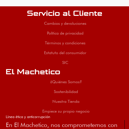
Servicio al Cliente
Cambios y devoluciones
Política de privacidad
Términos y condiciones
Estatuto del consumidor
SIC
El Machetico
¿Quiénes Somos?
Sostenibilidad
Nuestra Tienda
Empiece su propio negocio
Línea ética y anticorrupción
En El Machetico, nos comprometemos con