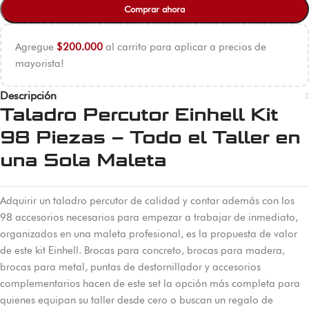
Comprar ahora
Agregue
$
200.000
al carrito para aplicar a precios de
mayorista!
Descripción
Taladro Percutor Einhell Kit
98 Piezas – Todo el Taller en
una Sola Maleta
Adquirir un taladro percutor de calidad y contar además con los
98 accesorios necesarios para empezar a trabajar de inmediato,
organizados en una maleta profesional, es la propuesta de valor
de este kit Einhell. Brocas para concreto, brocas para madera,
brocas para metal, puntas de destornillador y accesorios
complementarios hacen de este set la opción más completa para
quienes equipan su taller desde cero o buscan un regalo de