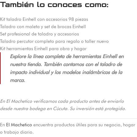
También lo conoces como:
Kit taladro Einhell con accesorios 98 piezas
Taladro con maleta y set de brocas Einhell
Set profesional de taladro y accesorios
Taladro percutor completo para regalo o taller nuevo
Kit herramientas Einhell para obra y hogar
Explore la línea completa de herramientas Einhell en
nuestra tienda. También contamos con el taladro de
impacto individual y los modelos inalámbricos de la
marca.
En El Machetico verificamos cada producto antes de enviarlo
desde nuestra bodega en Cúcuta. Su inversión está protegida.
En
El Machetico
encuentra productos útiles para su negocio, hogar
o trabajo diario.