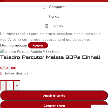
Comparar
Tienda
Carrito
Utilizamos cookies para mejorar tu experiencia en nuestro sitio
web. Al continuar navegando, aceptas el uso de cookies.
Más información
Aceptar
Taladro Percutor Maleta 98Ps Einhell
$
504.000
Hay existencias
-
+
Añadir al carrito
Comprar ahora