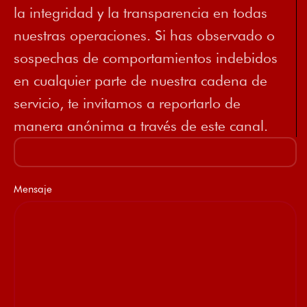
la integridad y la transparencia en todas
nuestras operaciones. Si has observado o
sospechas de comportamientos indebidos
en cualquier parte de nuestra cadena de
servicio, te invitamos a reportarlo de
manera anónima a través de este canal.
Mensaje