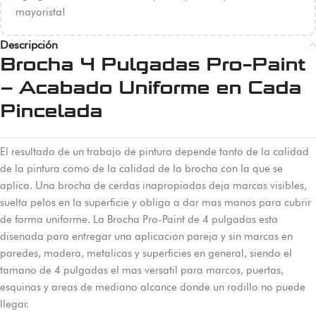
mayorista!
Descripción
Brocha 4 Pulgadas Pro-Paint
– Acabado Uniforme en Cada
Pincelada
El resultado de un trabajo de pintura depende tanto de la calidad
de la pintura como de la calidad de la brocha con la que se
aplica. Una brocha de cerdas inapropiadas deja marcas visibles,
suelta pelos en la superficie y obliga a dar mas manos para cubrir
de forma uniforme. La Brocha Pro-Paint de 4 pulgadas esta
disenada para entregar una aplicacion pareja y sin marcas en
paredes, madera, metalicas y superficies en general, siendo el
tamano de 4 pulgadas el mas versatil para marcos, puertas,
esquinas y areas de mediano alcance donde un rodillo no puede
llegar.