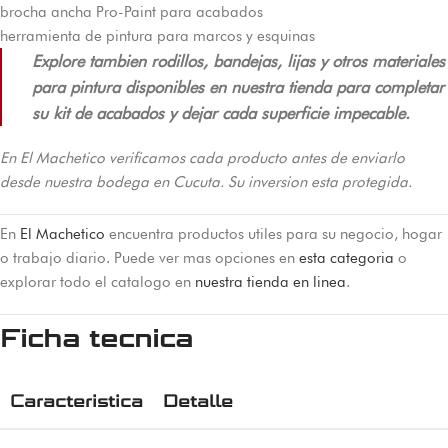
brocha ancha Pro-Paint para acabados
herramienta de pintura para marcos y esquinas
Explore tambien rodillos, bandejas, lijas y otros materiales
para pintura disponibles en nuestra tienda para completar
su kit de acabados y dejar cada superficie impecable.
En El Machetico verificamos cada producto antes de enviarlo
desde nuestra bodega en Cucuta. Su inversion esta protegida.
En
El Machetico
encuentra productos utiles para su negocio, hogar
o trabajo diario. Puede ver mas opciones en
esta categoria
o
explorar todo el catalogo en
nuestra tienda en linea
.
Ficha tecnica
Caracteristica
Detalle