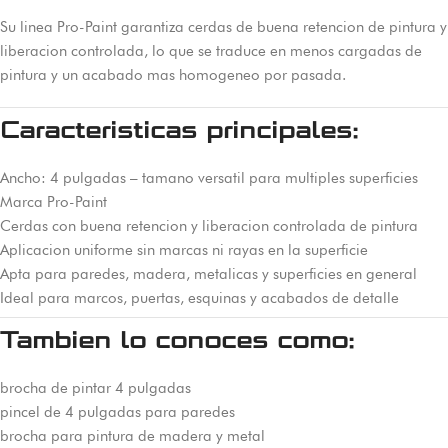
Su linea Pro-Paint garantiza cerdas de buena retencion de pintura y
liberacion controlada, lo que se traduce en menos cargadas de
pintura y un acabado mas homogeneo por pasada.
Caracteristicas principales:
Ancho: 4 pulgadas – tamano versatil para multiples superficies
Marca Pro-Paint
Cerdas con buena retencion y liberacion controlada de pintura
Aplicacion uniforme sin marcas ni rayas en la superficie
Apta para paredes, madera, metalicas y superficies en general
Ideal para marcos, puertas, esquinas y acabados de detalle
Tambien lo conoces como:
brocha de pintar 4 pulgadas
pincel de 4 pulgadas para paredes
brocha para pintura de madera y metal