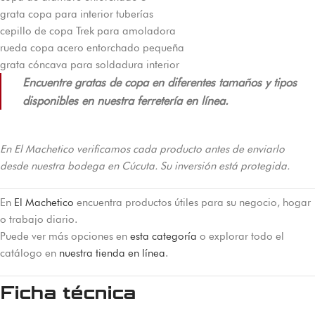
grata copa para interior tuberías
cepillo de copa Trek para amoladora
rueda copa acero entorchado pequeña
grata cóncava para soldadura interior
Encuentre gratas de copa en diferentes tamaños y tipos
disponibles en nuestra ferretería en línea.
En El Machetico verificamos cada producto antes de enviarlo
desde nuestra bodega en Cúcuta. Su inversión está protegida.
En
El Machetico
encuentra productos útiles para su negocio, hogar
o trabajo diario.
Puede ver más opciones en
esta categoría
o explorar todo el
catálogo en
nuestra tienda en línea
.
Ficha técnica