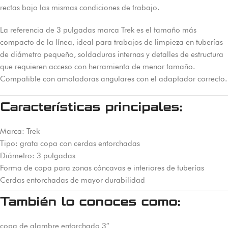
rectas bajo las mismas condiciones de trabajo.
La referencia de 3 pulgadas marca Trek es el tamaño más
compacto de la línea, ideal para trabajos de limpieza en tuberías
de diámetro pequeño, soldaduras internas y detalles de estructura
que requieren acceso con herramienta de menor tamaño.
Compatible con amoladoras angulares con el adaptador correcto.
Características principales:
Marca: Trek
Tipo: grata copa con cerdas entorchadas
Diámetro: 3 pulgadas
Forma de copa para zonas cóncavas e interiores de tuberías
Cerdas entorchadas de mayor durabilidad
También lo conoces como:
copa de alambre entorchado 3″