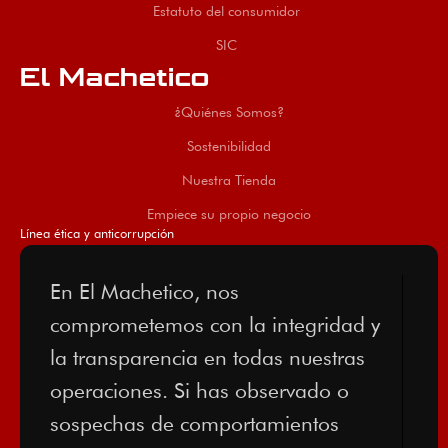
Estatuto del consumidor
SIC
El Machetico
¿Quiénes Somos?
Sostenibilidad
Nuestra Tienda
Empiece su propio negocio
Línea ética y anticorrupción
En El Machetico, nos
comprometemos con la integridad y
la transparencia en todas nuestras
operaciones. Si has observado o
sospechas de comportamientos