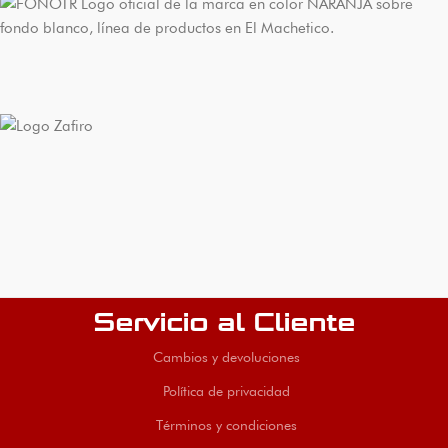
Servicio al Cliente
Cambios y devoluciones
Política de privacidad
Términos y condiciones