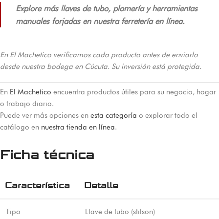
Explore más llaves de tubo, plomería y herramientas
manuales forjadas en nuestra ferretería en línea.
En El Machetico verificamos cada producto antes de enviarlo
desde nuestra bodega en Cúcuta. Su inversión está protegida.
En
El Machetico
encuentra productos útiles para su negocio, hogar
o trabajo diario.
Puede ver más opciones en
esta categoría
o explorar todo el
catálogo en
nuestra tienda en línea
.
Ficha técnica
Característica
Detalle
Tipo
Llave de tubo (stilson)