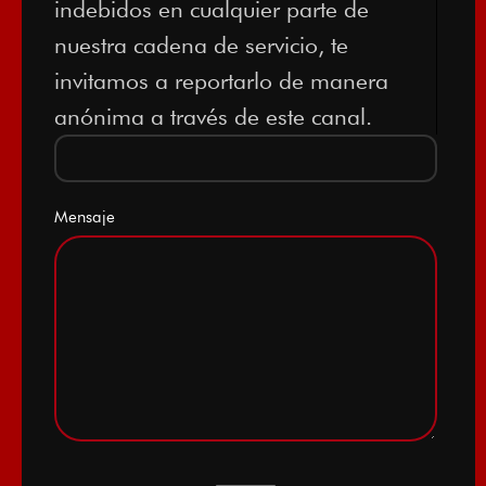
indebidos en cualquier parte de
nuestra cadena de servicio, te
invitamos a reportarlo de manera
anónima a través de este canal.
Mensaje