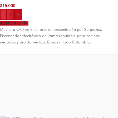
$
15.000
-
+
Añadir al carrito
Mechera Ok Fire Electronic en presentación por 25 piezas.
Encendedor electrónico de llama regulable para cocinas,
negocios y uso doméstico. Envíos a todo Colombia.