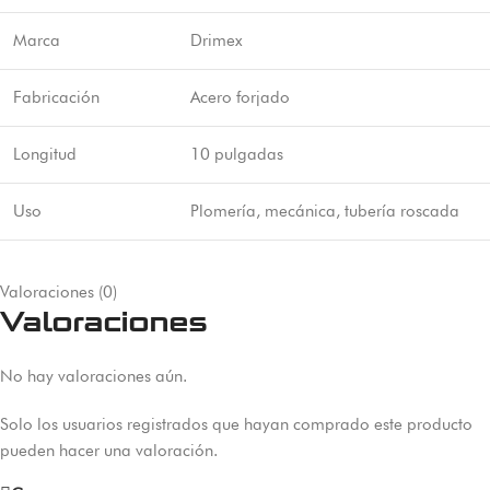
Marca
Drimex
Fabricación
Acero forjado
Longitud
10 pulgadas
Uso
Plomería, mecánica, tubería roscada
Valoraciones (0)
Valoraciones
No hay valoraciones aún.
Solo los usuarios registrados que hayan comprado este producto
pueden hacer una valoración.