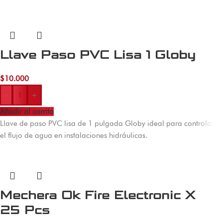
Llave Paso PVC Lisa 1 Globy
$
10.000
-
+
Añadir al carrito
Llave de paso PVC lisa de 1 pulgada Globy ideal para controlar
el flujo de agua en instalaciones hidráulicas.
Mechera Ok Fire Electronic X
25 Pcs