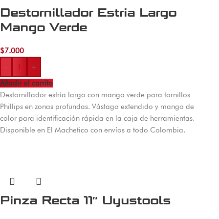
Destornillador Estria Largo
Mango Verde
$
7.000
-
+
Añadir al carrito
Destornillador estría largo con mango verde para tornillos
Phillips en zonas profundas. Vástago extendido y mango de
color para identificación rápida en la caja de herramientas.
Disponible en El Machetico con envíos a todo Colombia.
Pinza Recta 11″ Uyustools