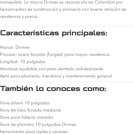
manejable. La marca Drimex es reconocida en Colombia por
herramientas de construcción y plomería con buena relación de
resistencia y precio.
Características principales:
Marca: Drimex
Proceso: acero forjado (Forged) para mayor resistencia
Longitud: 10 pulgadas
Mordaza ajustable con paso dentado antideslizante
Apta para plomería, mecánica y mantenimiento general
También lo conoces como:
llave stilson 10 pulgadas
llave de tubo forjada mediana
llave para tubería roscada
llave de plomero 10 pulgadas Drimex
herramienta para niples y uniones