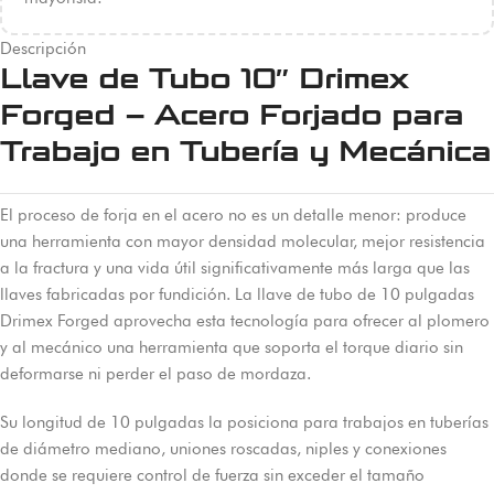
Descripción
Llave de Tubo 10″ Drimex
Forged – Acero Forjado para
Trabajo en Tubería y Mecánica
El proceso de forja en el acero no es un detalle menor: produce
una herramienta con mayor densidad molecular, mejor resistencia
a la fractura y una vida útil significativamente más larga que las
llaves fabricadas por fundición. La llave de tubo de 10 pulgadas
Drimex Forged aprovecha esta tecnología para ofrecer al plomero
y al mecánico una herramienta que soporta el torque diario sin
deformarse ni perder el paso de mordaza.
Su longitud de 10 pulgadas la posiciona para trabajos en tuberías
de diámetro mediano, uniones roscadas, niples y conexiones
donde se requiere control de fuerza sin exceder el tamaño