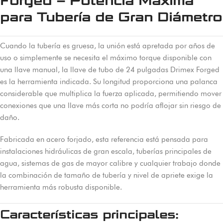
Forged – Potencia Máxima
para Tubería de Gran Diámetro
Cuando la tubería es gruesa, la unión está apretada por años de
uso o simplemente se necesita el máximo torque disponible con
una llave manual, la llave de tubo de 24 pulgadas Drimex Forged
es la herramienta indicada. Su longitud proporciona una palanca
considerable que multiplica la fuerza aplicada, permitiendo mover
conexiones que una llave más corta no podría aflojar sin riesgo de
daño.
Fabricada en acero forjado, esta referencia está pensada para
instalaciones hidráulicas de gran escala, tuberías principales de
agua, sistemas de gas de mayor calibre y cualquier trabajo donde
la combinación de tamaño de tubería y nivel de apriete exige la
herramienta más robusta disponible.
Características principales: