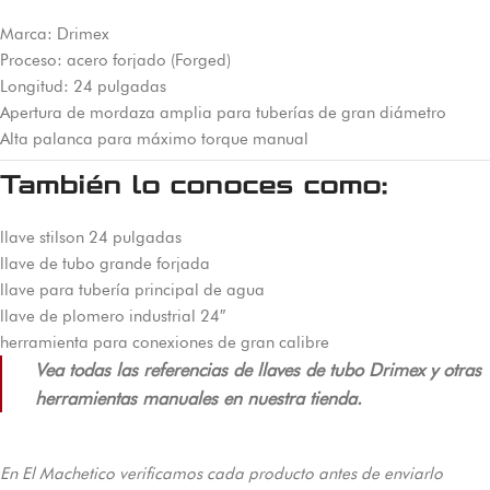
Marca: Drimex
Proceso: acero forjado (Forged)
Longitud: 24 pulgadas
Apertura de mordaza amplia para tuberías de gran diámetro
Alta palanca para máximo torque manual
También lo conoces como:
llave stilson 24 pulgadas
llave de tubo grande forjada
llave para tubería principal de agua
llave de plomero industrial 24″
herramienta para conexiones de gran calibre
Vea todas las referencias de llaves de tubo Drimex y otras
herramientas manuales en nuestra tienda.
En El Machetico verificamos cada producto antes de enviarlo