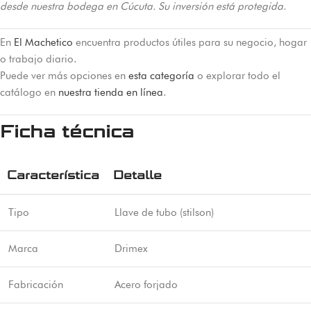
desde nuestra bodega en Cúcuta. Su inversión está protegida.
En
El Machetico
encuentra productos útiles para su negocio, hogar
o trabajo diario.
Puede ver más opciones en
esta categoría
o explorar todo el
catálogo en
nuestra tienda en línea
.
Ficha técnica
Característica
Detalle
Tipo
Llave de tubo (stilson)
Marca
Drimex
Fabricación
Acero forjado