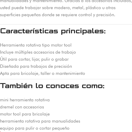
manualidades y mantenimiento. Gracias a los accesorios incluidos,
usted puede trabajar sobre madera, metal, plástico u otras
superficies pequeñas donde se requiere control y precisión.
Características principales:
Herramienta rotativa tipo motor tool
Incluye múltiples accesorios de trabajo
Útil para cortar, lijar, pulir o grabar
Diseñada para trabajos de precisión
Apta para bricolaje, taller o mantenimiento
También lo conoces como:
mini herramienta rotativa
dremel con accesorios
motor tool para bricolaje
herramienta rotativa para manualidades
equipo para pulir o cortar pequeño