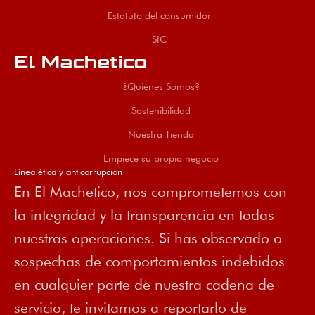
Estatuto del consumidor
SIC
El Machetico
¿Quiénes Somos?
Sostenibilidad
Nuestra Tienda
Empiece su propio negocio
Línea ética y anticorrupción
En El Machetico, nos comprometemos con
la integridad y la transparencia en todas
nuestras operaciones. Si has observado o
sospechas de comportamientos indebidos
en cualquier parte de nuestra cadena de
servicio, te invitamos a reportarlo de