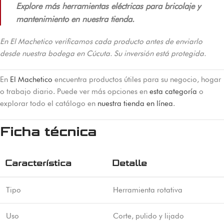
Explore más herramientas eléctricas para bricolaje y
mantenimiento en nuestra tienda.
En El Machetico verificamos cada producto antes de enviarlo
desde nuestra bodega en Cúcuta. Su inversión está protegida.
En
El Machetico
encuentra productos útiles para su negocio, hogar
o trabajo diario. Puede ver más opciones en
esta categoría
o
explorar todo el catálogo en
nuestra tienda en línea
.
Ficha técnica
Característica
Detalle
Tipo
Herramienta rotativa
Uso
Corte, pulido y lijado