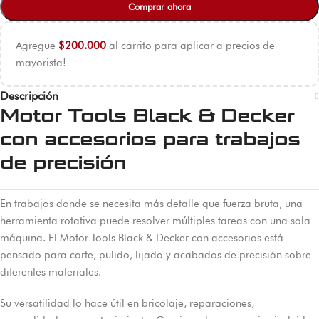
Comprar ahora
Agregue
$
200.000
al carrito para aplicar a precios de
mayorista!
Descripción
Motor Tools Black & Decker
con accesorios para trabajos
de precisión
En trabajos donde se necesita más detalle que fuerza bruta, una
herramienta rotativa puede resolver múltiples tareas con una sola
máquina. El Motor Tools Black & Decker con accesorios está
pensado para corte, pulido, lijado y acabados de precisión sobre
diferentes materiales.
Su versatilidad lo hace útil en bricolaje, reparaciones,