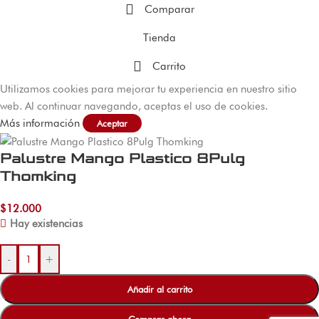
Comparar
Tienda
Carrito
Utilizamos cookies para mejorar tu experiencia en nuestro sitio
web. Al continuar navegando, aceptas el uso de cookies.
Más información
Aceptar
Palustre Mango Plastico 8Pulg
Thomking
$
12.000
Hay existencias
-
+
Añadir al carrito
Comprar ahora