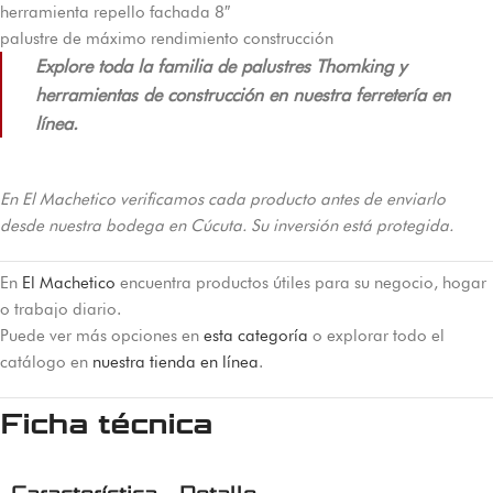
herramienta repello fachada 8″
palustre de máximo rendimiento construcción
Explore toda la familia de palustres Thomking y
herramientas de construcción en nuestra ferretería en
línea.
En El Machetico verificamos cada producto antes de enviarlo
desde nuestra bodega en Cúcuta. Su inversión está protegida.
En
El Machetico
encuentra productos útiles para su negocio, hogar
o trabajo diario.
Puede ver más opciones en
esta categoría
o explorar todo el
catálogo en
nuestra tienda en línea
.
Ficha técnica