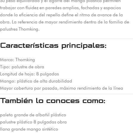
Su peso equilibrado y el agarre del mango plástico permiten
trabajar con fluidez en paredes amplias, fachadas y espacios
donde la eficiencia del repello define el ritmo de avance de la
obra. La referencia de mayor rendimiento dentro de la familia de
palustres Thomking.
Características principales:
Marca: Thomking
Tipo: palustre de obra
Longitud de hoja: 8 pulgadas
Mango: plástico de alta durabilidad
Mayor cobertura por pasada, máximo rendimiento de la línea
También lo conoces como:
paleta grande de albañil plástico
palustre plástico 8 pulgadas obra
llana grande mango sintético