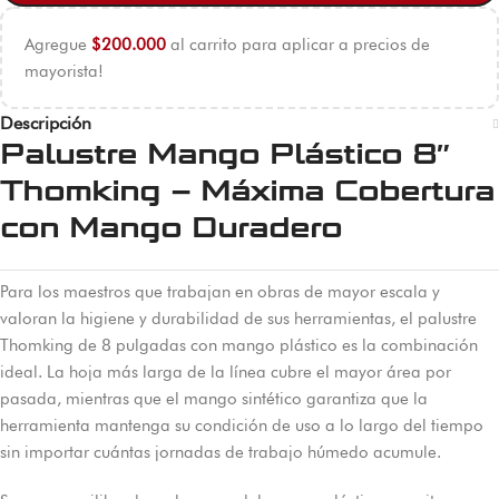
Agregue
$
200.000
al carrito para aplicar a precios de
mayorista!
Descripción
Palustre Mango Plástico 8″
Thomking – Máxima Cobertura
con Mango Duradero
Para los maestros que trabajan en obras de mayor escala y
valoran la higiene y durabilidad de sus herramientas, el palustre
Thomking de 8 pulgadas con mango plástico es la combinación
ideal. La hoja más larga de la línea cubre el mayor área por
pasada, mientras que el mango sintético garantiza que la
herramienta mantenga su condición de uso a lo largo del tiempo
sin importar cuántas jornadas de trabajo húmedo acumule.