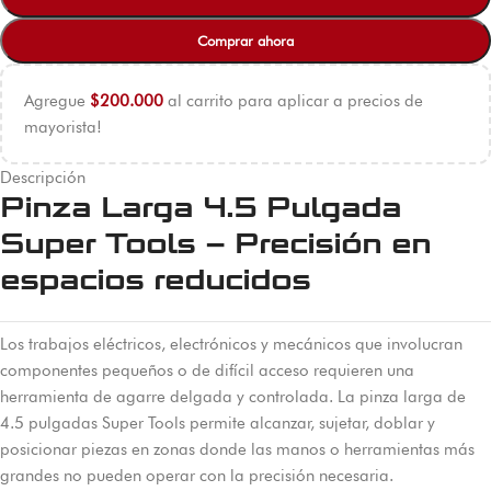
Comprar ahora
Agregue
$
200.000
al carrito para aplicar a precios de
mayorista!
Descripción
Pinza Larga 4.5 Pulgada
Super Tools – Precisión en
espacios reducidos
Los trabajos eléctricos, electrónicos y mecánicos que involucran
componentes pequeños o de difícil acceso requieren una
herramienta de agarre delgada y controlada. La pinza larga de
4.5 pulgadas Super Tools permite alcanzar, sujetar, doblar y
posicionar piezas en zonas donde las manos o herramientas más
grandes no pueden operar con la precisión necesaria.