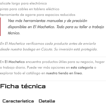
alicate largo para electrónica
pinza para cables en tablero eléctrico
herramienta de agarre para espacios reducidos
Vea más herramientas manuales y de precisión
disponibles en El Machetico. Todo para su taller o trabajo
técnico.
En El Machetico verificamos cada producto antes de enviarlo
desde nuestra bodega en Cúcuta. Su inversión está protegida.
En
El Machetico
encuentra productos útiles para su negocio, hogar
o trabajo diario. Puede ver más opciones en
esta categoría
o
explorar todo el catálogo en
nuestra tienda en línea
.
Ficha técnica
Característica
Detalle