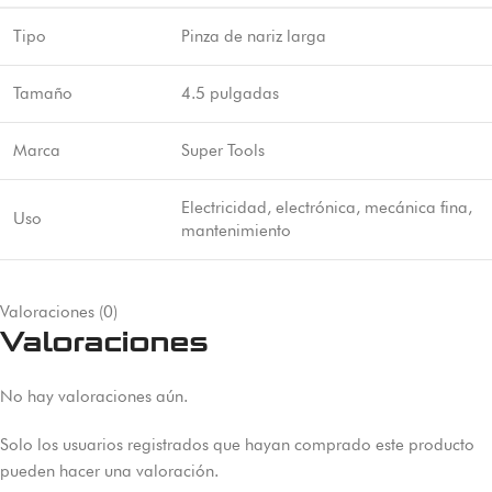
Tipo
Pinza de nariz larga
Tamaño
4.5 pulgadas
Marca
Super Tools
Electricidad, electrónica, mecánica fina,
Uso
mantenimiento
Valoraciones (0)
Valoraciones
No hay valoraciones aún.
Solo los usuarios registrados que hayan comprado este producto
pueden hacer una valoración.