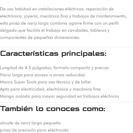
De uso habitual en instalaciones eléctricas, reparación de
electrónica, joyería, mecánica fina y trabajos de mantenimiento,
esta pinza de nariz larga combina agarre firme con un perfil
delgado que facilita el trabajo en cavidades, tableros y
componentes de pequeñas dimensiones.
Características principales:
Longitud de 4.5 pulgadas, formato compacto y preciso
Nariz larga para acceso a zonas reducidas
Marca Super Tools para uso técnico y de taller
Apta para electricidad, electrónica y mecánica fina
Mango aislado para mayor seguridad en trabajos eléctricos
También lo conoces como:
alicate de nariz larga pequeño
pinza de precisión para electricista