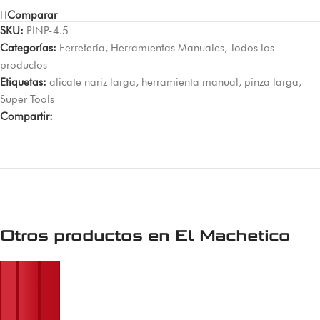
Comparar
SKU:
PINP-4.5
Categorías:
Ferretería
,
Herramientas Manuales
,
Todos los
productos
Etiquetas:
alicate nariz larga
,
herramienta manual
,
pinza larga
,
Super Tools
Compartir:
Otros productos en
El Machetico