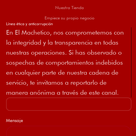
Nuestra Tienda
Empiece su propio negocio
Línea ética y anticorrupción
En El Machetico, nos comprometemos con
la integridad y la transparencia en todas
nuestras operaciones. Si has observado o
sospechas de comportamientos indebidos
en cualquier parte de nuestra cadena de
servicio, te invitamos a reportarlo de
manera anónima a través de este canal.
Mensaje