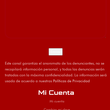
Este canal garantiza el anonimato de los denunciantes, no se
recopilará información personal, y todas las denuncias serán
tratadas con la máxima confidencialidad. La información será
usada de acuerdo a nuestras
Políticas de Privacidad
Mi Cuenta
Mi cuenta
Cambiar mi clave