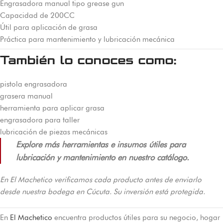
Engrasadora manual tipo grease gun
Capacidad de 200CC
Útil para aplicación de grasa
Práctica para mantenimiento y lubricación mecánica
También lo conoces como:
pistola engrasadora
grasera manual
herramienta para aplicar grasa
engrasadora para taller
lubricación de piezas mecánicas
Explore más herramientas e insumos útiles para
lubricación y mantenimiento en nuestro catálogo.
En El Machetico verificamos cada producto antes de enviarlo
desde nuestra bodega en Cúcuta. Su inversión está protegida.
En
El Machetico
encuentra productos útiles para su negocio, hogar