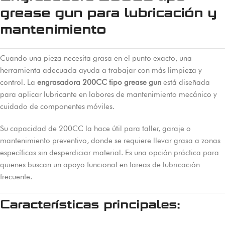
grease gun para lubricación y
mantenimiento
Cuando una pieza necesita grasa en el punto exacto, una
herramienta adecuada ayuda a trabajar con más limpieza y
control. La
engrasadora 200CC tipo grease gun
está diseñada
para aplicar lubricante en labores de mantenimiento mecánico y
cuidado de componentes móviles.
Su capacidad de 200CC la hace útil para taller, garaje o
mantenimiento preventivo, donde se requiere llevar grasa a zonas
específicas sin desperdiciar material. Es una opción práctica para
quienes buscan un apoyo funcional en tareas de lubricación
frecuente.
Características principales: