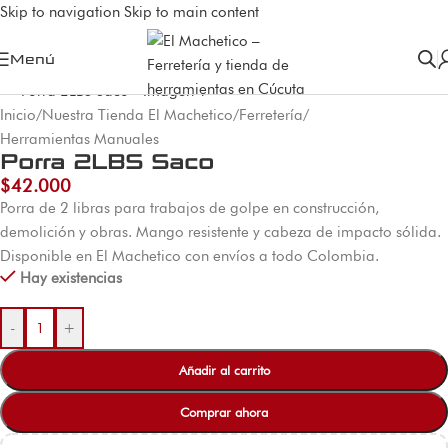
Skip to navigation
Skip to main content
Menú
Inicio
/
Nuestra Tienda El Machetico
/
Ferretería
/
Herramientas Manuales
Porra 2LBS Saco
$
42.000
Porra de 2 libras para trabajos de golpe en construcción,
demolición y obras. Mango resistente y cabeza de impacto sólida.
Disponible en El Machetico con envíos a todo Colombia.
Hay existencias
-
+
Añadir al carrito
Comprar ahora