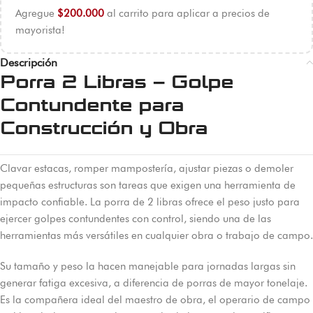
Agregue
$
200.000
al carrito para aplicar a precios de
mayorista!
Descripción
Porra 2 Libras – Golpe
Contundente para
Construcción y Obra
Clavar estacas, romper mampostería, ajustar piezas o demoler
pequeñas estructuras son tareas que exigen una herramienta de
impacto confiable. La porra de 2 libras ofrece el peso justo para
ejercer golpes contundentes con control, siendo una de las
herramientas más versátiles en cualquier obra o trabajo de campo.
Su tamaño y peso la hacen manejable para jornadas largas sin
generar fatiga excesiva, a diferencia de porras de mayor tonelaje.
Es la compañera ideal del maestro de obra, el operario de campo