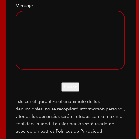
Mensaje
Este canal garantiza el anonimato de los
denunciantes, no se recopilará información personal,
y todas las denuncias serán tratadas con la máxima
confidencialidad. La información será usada de
acuerdo a nuestras
Políticas de Privacidad