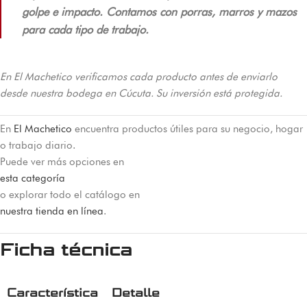
golpe e impacto. Contamos con porras, marros y mazos
para cada tipo de trabajo.
En El Machetico verificamos cada producto antes de enviarlo
desde nuestra bodega en Cúcuta. Su inversión está protegida.
En
El Machetico
encuentra productos útiles para su negocio, hogar
o trabajo diario.
Puede ver más opciones en
esta categoría
o explorar todo el catálogo en
nuestra tienda en línea
.
Ficha técnica
Característica
Detalle