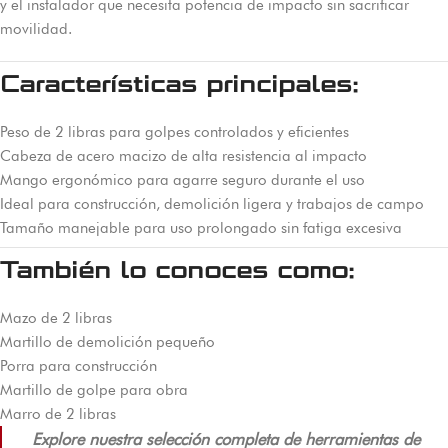
y el instalador que necesita potencia de impacto sin sacrificar
movilidad.
Características principales:
Peso de 2 libras para golpes controlados y eficientes
Cabeza de acero macizo de alta resistencia al impacto
Mango ergonómico para agarre seguro durante el uso
Ideal para construcción, demolición ligera y trabajos de campo
Tamaño manejable para uso prolongado sin fatiga excesiva
También lo conoces como:
Mazo de 2 libras
Martillo de demolición pequeño
Porra para construcción
Martillo de golpe para obra
Marro de 2 libras
Explore nuestra selección completa de herramientas de