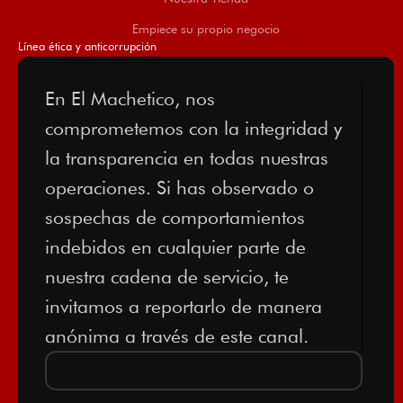
Empiece su propio negocio
Línea ética y anticorrupción
En El Machetico, nos
comprometemos con la integridad y
la transparencia en todas nuestras
operaciones. Si has observado o
sospechas de comportamientos
indebidos en cualquier parte de
nuestra cadena de servicio, te
invitamos a reportarlo de manera
anónima a través de este canal.