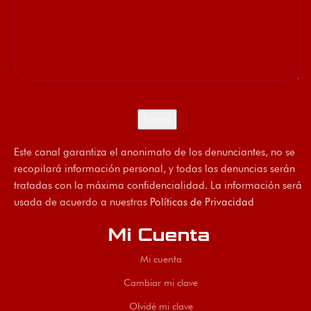
Este canal garantiza el anonimato de los denunciantes, no se
recopilará información personal, y todas las denuncias serán
tratadas con la máxima confidencialidad. La información será
usada de acuerdo a nuestras
Políticas de Privacidad
Mi Cuenta
Mi cuenta
Cambiar mi clave
Olvidé mi clave