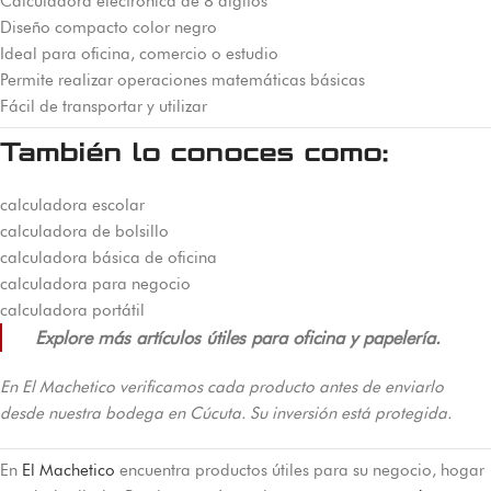
Calculadora electrónica de 8 dígitos
Diseño compacto color negro
Ideal para oficina, comercio o estudio
Permite realizar operaciones matemáticas básicas
Fácil de transportar y utilizar
También lo conoces como:
calculadora escolar
calculadora de bolsillo
calculadora básica de oficina
calculadora para negocio
calculadora portátil
Explore más artículos útiles para oficina y papelería.
En El Machetico verificamos cada producto antes de enviarlo
desde nuestra bodega en Cúcuta. Su inversión está protegida.
En
El Machetico
encuentra productos útiles para su negocio, hogar