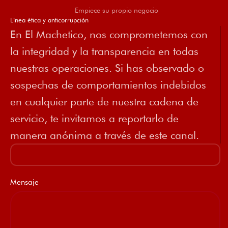
Empiece su propio negocio
Línea ética y anticorrupción
En El Machetico, nos comprometemos con
la integridad y la transparencia en todas
nuestras operaciones. Si has observado o
sospechas de comportamientos indebidos
en cualquier parte de nuestra cadena de
servicio, te invitamos a reportarlo de
manera anónima a través de este canal.
Mensaje