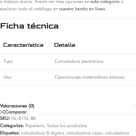
o trabajo diario. Puede ver más opciones en
esta categoría
o
explorar todo el catálogo en
nuestra tienda en línea
.
Ficha técnica
Característica
Detalle
Tipo
Calculadora electrónica
Uso
Operaciones matemáticas básicas
Valoraciones (0)
Comparar
SKU:
HL-815L-BK
Categorías:
Papelería
,
Todos los productos
Etiquetas:
calculadora 8 dígitos
,
calculadora casio
,
calculadora