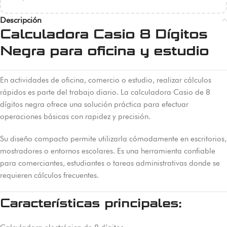
Descripción
Calculadora Casio 8 Dígitos
Negra para oficina y estudio
En actividades de oficina, comercio o estudio, realizar cálculos
rápidos es parte del trabajo diario. La calculadora Casio de 8
dígitos negra ofrece una solución práctica para efectuar
operaciones básicas con rapidez y precisión.
Su diseño compacto permite utilizarla cómodamente en escritorios,
mostradores o entornos escolares. Es una herramienta confiable
para comerciantes, estudiantes o tareas administrativas donde se
requieren cálculos frecuentes.
Características principales: