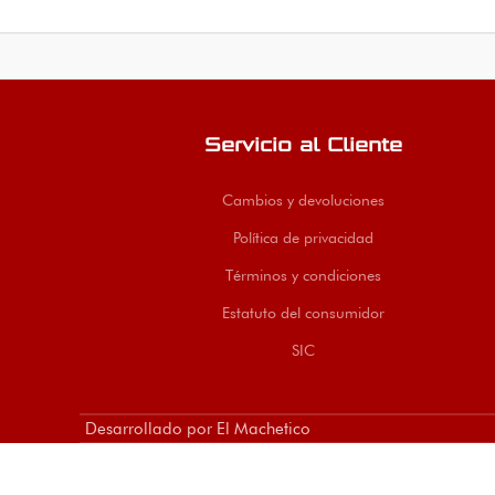
Servicio al Cliente
Cambios y devoluciones
Política de privacidad
Términos y condiciones
Estatuto del consumidor
SIC
Desarrollado por El Machetico