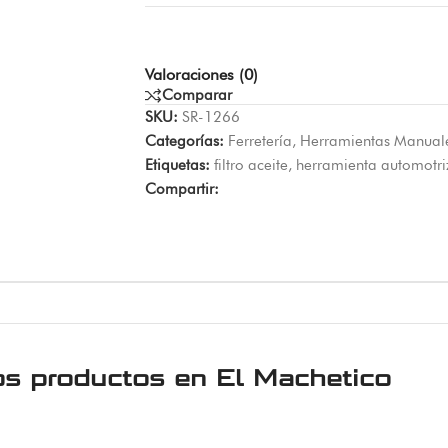
Valoraciones (0)
Comparar
SKU:
SR-1266
Categorías:
Ferretería
,
Herramientas Manual
Etiquetas:
filtro aceite
,
herramienta automotri
Compartir:
os productos en
El Machetico