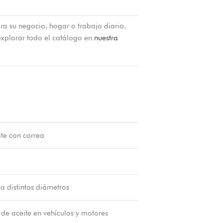
ra su negocio, hogar o trabajo diario.
xplorar todo el catálogo en
nuestra
ite con correa
a distintos diámetros
 de aceite en vehículos y motores