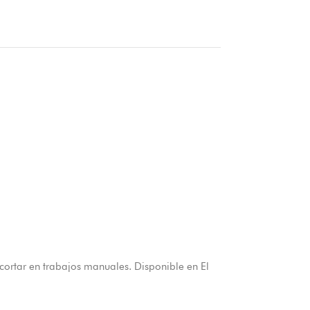
cortar en trabajos manuales. Disponible en El