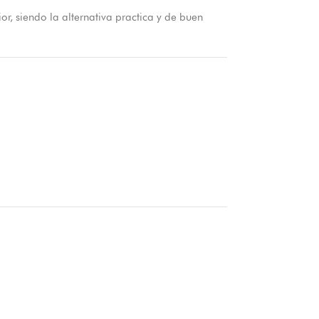
r, siendo la alternativa practica y de buen