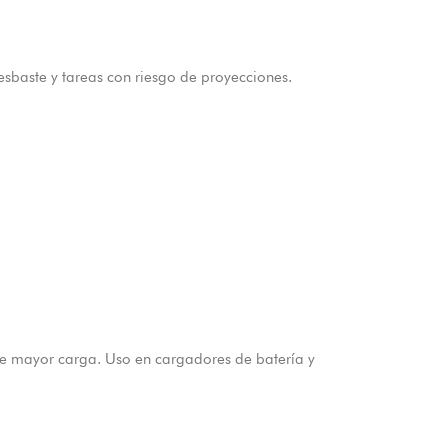
esbaste y tareas con riesgo de proyecciones.
de mayor carga. Uso en cargadores de batería y