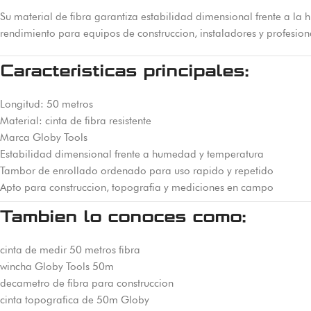
Su material de fibra garantiza estabilidad dimensional frente a la 
rendimiento para equipos de construccion, instaladores y profesio
Caracteristicas principales:
Longitud: 50 metros
Material: cinta de fibra resistente
Marca Globy Tools
Estabilidad dimensional frente a humedad y temperatura
Tambor de enrollado ordenado para uso rapido y repetido
Apto para construccion, topografia y mediciones en campo
Tambien lo conoces como:
cinta de medir 50 metros fibra
wincha Globy Tools 50m
decametro de fibra para construccion
cinta topografica de 50m Globy