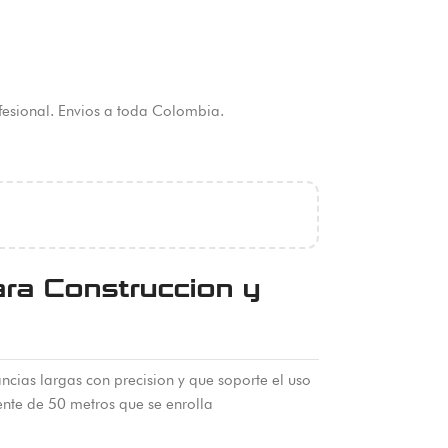
fesional. Envios a toda Colombia.
ra Construccion y
ncias largas con precision y que soporte el uso
ente de 50 metros que se enrolla