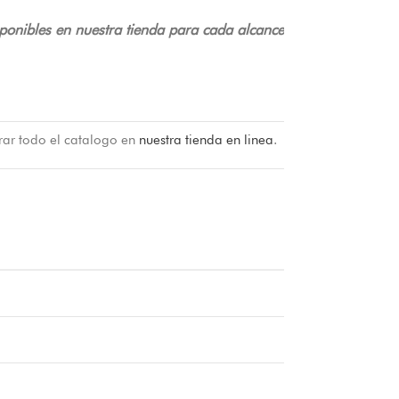
ponibles en nuestra tienda para cada alcance
rar todo el catalogo en
nuestra tienda en linea
.