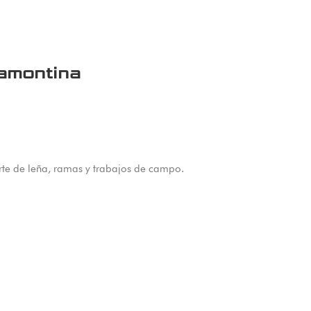
amontina
te de leña, ramas y trabajos de campo.