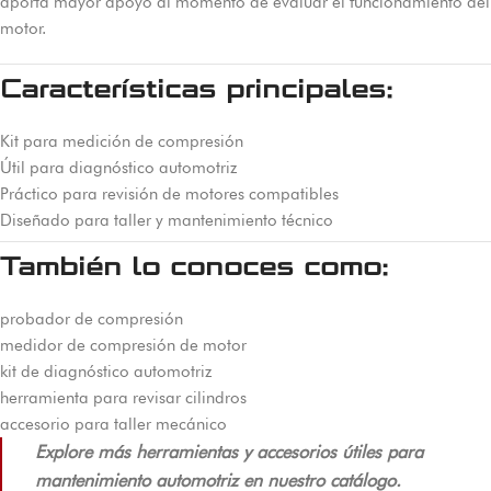
aporta mayor apoyo al momento de evaluar el funcionamiento del
motor.
Características principales:
Kit para medición de compresión
Útil para diagnóstico automotriz
Práctico para revisión de motores compatibles
Diseñado para taller y mantenimiento técnico
También lo conoces como:
probador de compresión
medidor de compresión de motor
kit de diagnóstico automotriz
herramienta para revisar cilindros
accesorio para taller mecánico
Explore más herramientas y accesorios útiles para
mantenimiento automotriz en nuestro catálogo.