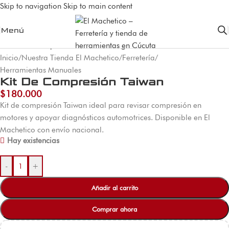
Skip to navigation
Skip to main content
Menú
Inicio
/
Nuestra Tienda El Machetico
/
Ferretería
/
Herramientas Manuales
Kit De Compresión Taiwan
$
180.000
Kit de compresión Taiwan ideal para revisar compresión en
motores y apoyar diagnósticos automotrices. Disponible en El
Machetico con envío nacional.
Hay existencias
-
+
Añadir al carrito
Comprar ahora