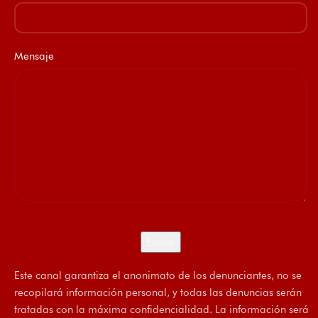
Mensaje
Este canal garantiza el anonimato de los denunciantes, no se
recopilará información personal, y todas las denuncias serán
tratadas con la máxima confidencialidad. La información será