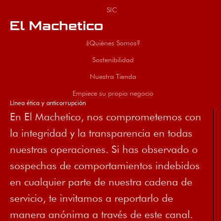
SIC
El Machetico
¿Quiénes Somos?
Sostenibilidad
Nuestra Tienda
Empiece su propio negocio
Línea ética y anticorrupción
En El Machetico, nos comprometemos con
la integridad y la transparencia en todas
nuestras operaciones. Si has observado o
sospechas de comportamientos indebidos
en cualquier parte de nuestra cadena de
servicio, te invitamos a reportarlo de
manera anónima a través de este canal.