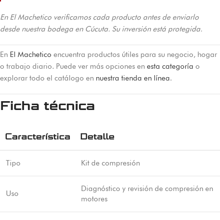
En El Machetico verificamos cada producto antes de enviarlo
desde nuestra bodega en Cúcuta. Su inversión está protegida.
En
El Machetico
encuentra productos útiles para su negocio, hogar
o trabajo diario. Puede ver más opciones en
esta categoría
o
explorar todo el catálogo en
nuestra tienda en línea
.
Ficha técnica
Característica
Detalle
Tipo
Kit de compresión
Diagnóstico y revisión de compresión en
Uso
motores