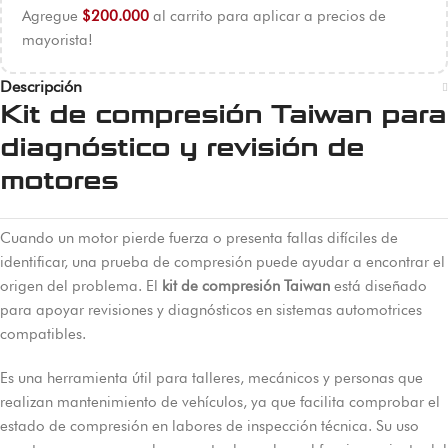
Agregue
$
200.000
al carrito para aplicar a precios de
mayorista!
Descripción
Kit de compresión Taiwan para
diagnóstico y revisión de
motores
Cuando un motor pierde fuerza o presenta fallas difíciles de
identificar, una prueba de compresión puede ayudar a encontrar el
origen del problema. El
kit de compresión Taiwan
está diseñado
para apoyar revisiones y diagnósticos en sistemas automotrices
compatibles.
Es una herramienta útil para talleres, mecánicos y personas que
realizan mantenimiento de vehículos, ya que facilita comprobar el
estado de compresión en labores de inspección técnica. Su uso