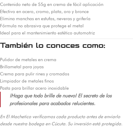
Contenido neto de 55g en crema de fácil aplicación
Efectivo en acero, cromo, plata, oro y bronce
Elimina manchas en estufas, neveras y grifería
Fórmula no abrasiva que protege el metal
Ideal para el mantenimiento estético automotriz
También lo conoces como:
Pulidor de metales en crema
Brillametal para joyas
Crema para pulir rines y cromados
Limpiador de metales finos
Pasta para brillar acero inoxidable
¡Haga que todo brille de nuevo! El secreto de los
profesionales para acabados relucientes.
En El Machetico verificamos cada producto antes de enviarlo
desde nuestra bodega en Cúcuta. Su inversión está protegida.