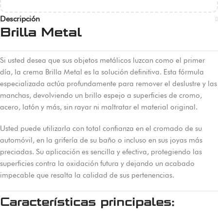
Descripción
Brilla Metal
Si usted desea que sus objetos metálicos luzcan como el primer
día, la crema Brilla Metal es la solución definitiva. Esta fórmula
especializada actúa profundamente para remover el deslustre y las
manchas, devolviendo un brillo espejo a superficies de cromo,
acero, latón y más, sin rayar ni maltratar el material original.
Usted puede utilizarla con total confianza en el cromado de su
automóvil, en la grifería de su baño o incluso en sus joyas más
preciadas. Su aplicación es sencilla y efectiva, protegiendo las
superficies contra la oxidación futura y dejando un acabado
impecable que resalta la calidad de sus pertenencias.
Características principales: