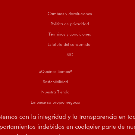
Cambios y devoluciones
Política de privacidad
Términos y condiciones
Estatuto del consumidor
SIC
¿Quiénes Somos?
Sostenibilidad
Nuestra Tienda
Empiece su propio negocio
emos con la integridad y la transparencia en tod
rtamientos indebidos en cualquier parte de nues