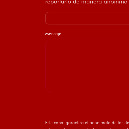
reportarlo de manera anónima a
Mensaje
Este canal garantiza el anonimato de los d