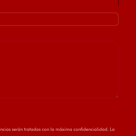
uncias serán tratadas con la máxima confidencialidad. La