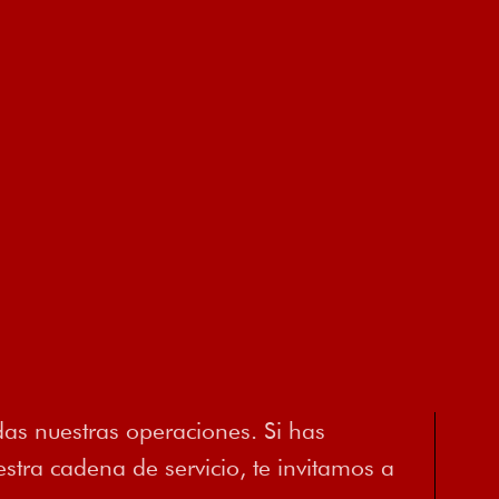
as nuestras operaciones. Si has
tra cadena de servicio, te invitamos a