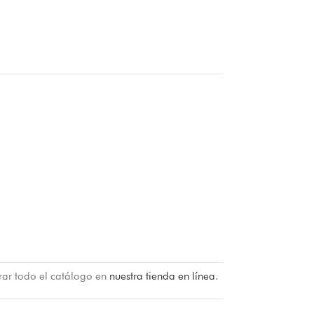
rar todo el catálogo en
nuestra tienda en línea
.