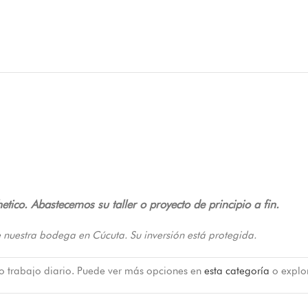
etico. Abastecemos su taller o proyecto de principio a fin.
 nuestra bodega en Cúcuta. Su inversión está protegida.
 o trabajo diario. Puede ver más opciones en
esta categoría
o explo