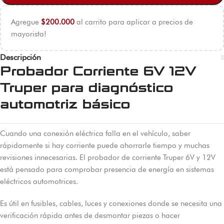
Agregue
$
200.000
al carrito para aplicar a precios de
mayorista!
Descripción
Probador Corriente 6V 12V
Truper para diagnóstico
automotriz básico
Cuando una conexión eléctrica falla en el vehículo, saber
rápidamente si hay corriente puede ahorrarle tiempo y muchas
revisiones innecesarias. El probador de corriente Truper 6V y 12V
está pensado para comprobar presencia de energía en sistemas
eléctricos automotrices.
Es útil en fusibles, cables, luces y conexiones donde se necesita una
verificación rápida antes de desmontar piezas o hacer