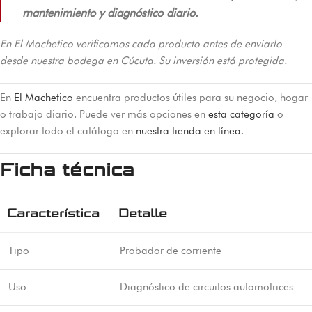
mantenimiento y diagnóstico diario.
En El Machetico verificamos cada producto antes de enviarlo
desde nuestra bodega en Cúcuta. Su inversión está protegida.
En
El Machetico
encuentra productos útiles para su negocio, hogar
o trabajo diario. Puede ver más opciones en
esta categoría
o
explorar todo el catálogo en
nuestra tienda en línea
.
Ficha técnica
Característica
Detalle
Tipo
Probador de corriente
Uso
Diagnóstico de circuitos automotrices