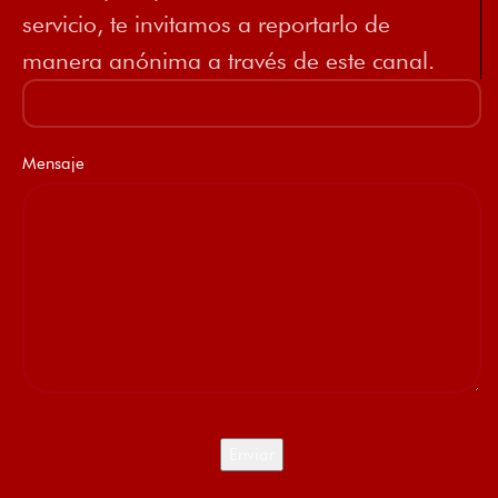
servicio, te invitamos a reportarlo de
manera anónima a través de este canal.
Mensaje