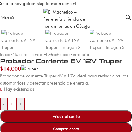
Skip to navigation
Skip to main content
Menú
Inicio
/
Nuestra Tienda El Machetico
/
Ferretería
Probador Corriente 6V 12V Truper
$
14.000
Probador de corriente Truper 6V y 12V ideal para revisar circuitos
automotrices y detectar presencia de energía.
Hay existencias
-
+
Añadir al carrito
Comprar ahora