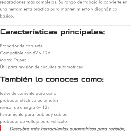
reparaciones más complejas. Su rango de trabajo lo convierte en
una herramienta práctica para mantenimiento y diagnóstico
básico.
Características principales:
Probador de corriente
Compatible con 6V y 12V
Marca Truper
Útil para revisión de circuitos automotrices
También lo conoces como:
tester de corriente para carro
probador eléctrico automotriz
revisor de energía 6v 12v
herramienta para fusibles y cables
probador de voltaje para vehículo
Descubra más herramientas automotrices para revisión,