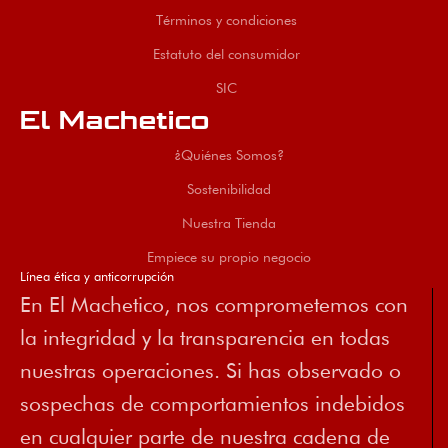
Términos y condiciones
Estatuto del consumidor
SIC
El Machetico
¿Quiénes Somos?
Sostenibilidad
Nuestra Tienda
Empiece su propio negocio
Línea ética y anticorrupción
En El Machetico, nos comprometemos con
la integridad y la transparencia en todas
nuestras operaciones. Si has observado o
sospechas de comportamientos indebidos
en cualquier parte de nuestra cadena de