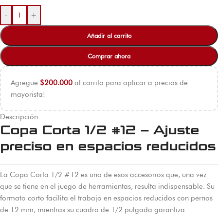
-
+
Añadir al carrito
Comprar ahora
Agregue
$
200.000
al carrito para aplicar a precios de
mayorista!
Descripción
Copa Corta 1/2 #12 – Ajuste
preciso en espacios reducidos
La Copa Corta 1/2 #12 es uno de esos accesorios que, una vez
que se tiene en el juego de herramientas, resulta indispensable. Su
formato corto facilita el trabajo en espacios reducidos con pernos
de 12 mm, mientras su cuadro de 1/2 pulgada garantiza