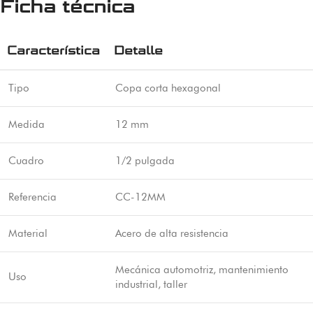
Ficha técnica
Característica
Detalle
Tipo
Copa corta hexagonal
Medida
12 mm
Cuadro
1/2 pulgada
Referencia
CC-12MM
Material
Acero de alta resistencia
Mecánica automotriz, mantenimiento
Uso
industrial, taller