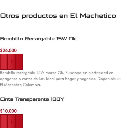
Otros productos en
El Machetico
Bombillo Recargable 15W Ok
$
26.000
Añadir al carrito
Bombillo recargable 15W marca Ok. Funciona sin electricidad en
apagones o cortes de luz. Ideal para hogar y negocios. Disponible en
El Machetico Colombia.
Cinta Transparente 100Y
$
10.000
Añadir al carrito