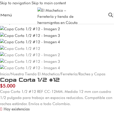
Skip to navigation
Skip to main content
Menú
Inicio
/
Nuestra Tienda El Machetico
/
Ferretería
/
Raches y Copas
Copa Corta 1/2 #12
$
5.000
Copa Corta 1/2 #12 REF CC-12MM. Medida 12 mm con cuadro
1/2 pulgada para trabajo en espacios reducidos. Compatible con
rachas estándar. Envíos a todo Colombia.
Hay existencias