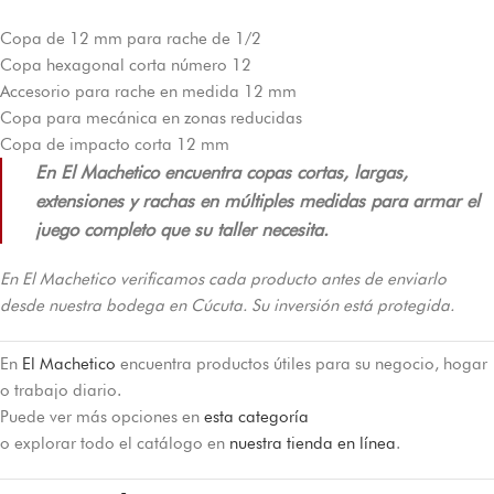
Copa de 12 mm para rache de 1/2
Copa hexagonal corta número 12
Accesorio para rache en medida 12 mm
Copa para mecánica en zonas reducidas
Copa de impacto corta 12 mm
En El Machetico encuentra copas cortas, largas,
extensiones y rachas en múltiples medidas para armar el
juego completo que su taller necesita.
En El Machetico verificamos cada producto antes de enviarlo
desde nuestra bodega en Cúcuta. Su inversión está protegida.
En
El Machetico
encuentra productos útiles para su negocio, hogar
o trabajo diario.
Puede ver más opciones en
esta categoría
o explorar todo el catálogo en
nuestra tienda en línea
.