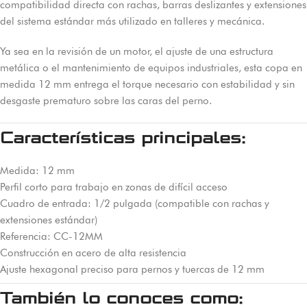
compatibilidad directa con rachas, barras deslizantes y extensiones
del sistema estándar más utilizado en talleres y mecánica.
Ya sea en la revisión de un motor, el ajuste de una estructura
metálica o el mantenimiento de equipos industriales, esta copa en
medida 12 mm entrega el torque necesario con estabilidad y sin
desgaste prematuro sobre las caras del perno.
Características principales:
Medida: 12 mm
Perfil corto para trabajo en zonas de difícil acceso
Cuadro de entrada: 1/2 pulgada (compatible con rachas y
extensiones estándar)
Referencia: CC-12MM
Construcción en acero de alta resistencia
Ajuste hexagonal preciso para pernos y tuercas de 12 mm
También lo conoces como: