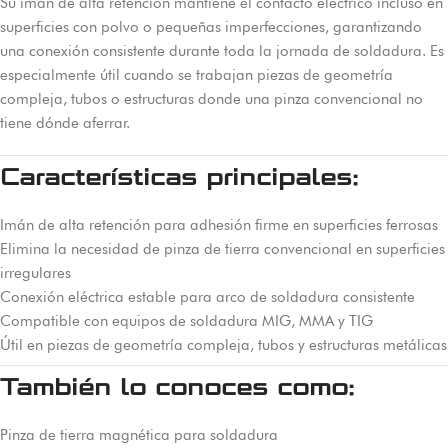
Su imán de alta retención mantiene el contacto eléctrico incluso en
superficies con polvo o pequeñas imperfecciones, garantizando
una conexión consistente durante toda la jornada de soldadura. Es
especialmente útil cuando se trabajan piezas de geometría
compleja, tubos o estructuras donde una pinza convencional no
tiene dónde aferrar.
Características principales:
Imán de alta retención para adhesión firme en superficies ferrosas
Elimina la necesidad de pinza de tierra convencional en superficies
irregulares
Conexión eléctrica estable para arco de soldadura consistente
Compatible con equipos de soldadura MIG, MMA y TIG
Útil en piezas de geometría compleja, tubos y estructuras metálicas
También lo conoces como:
Pinza de tierra magnética para soldadura