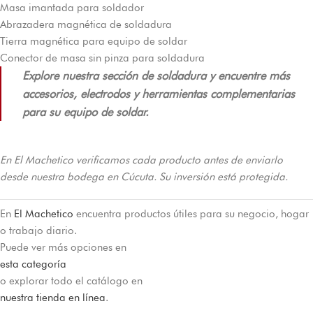
Masa imantada para soldador
Abrazadera magnética de soldadura
Tierra magnética para equipo de soldar
Conector de masa sin pinza para soldadura
Explore nuestra sección de soldadura y encuentre más
accesorios, electrodos y herramientas complementarias
para su equipo de soldar.
En El Machetico verificamos cada producto antes de enviarlo
desde nuestra bodega en Cúcuta. Su inversión está protegida.
En
El Machetico
encuentra productos útiles para su negocio, hogar
o trabajo diario.
Puede ver más opciones en
esta categoría
o explorar todo el catálogo en
nuestra tienda en línea
.