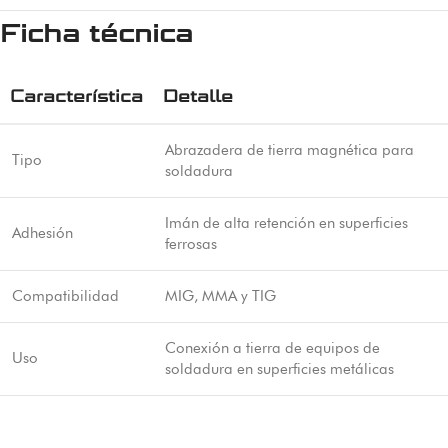
Ficha técnica
Característica
Detalle
Abrazadera de tierra magnética para
Tipo
soldadura
Imán de alta retención en superficies
Adhesión
ferrosas
Compatibilidad
MIG, MMA y TIG
Conexión a tierra de equipos de
Uso
soldadura en superficies metálicas