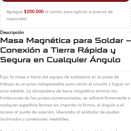
Agregue
$
200.000
al carrito para aplicar a precios de
mayorista!
Descripción
Masa Magnética para Soldar –
Conexión a Tierra Rápida y
Segura en Cualquier Ángulo
Fijar la masa o tierra del equipo de soldadura en la pieza de
trabajo es un paso indispensable para cerrar el circuito y lograr un
arco estable. La abrazadera de tierra magnética elimina las
limitaciones de las pinzas convencionales: se adhiere firmemente a
cualquier superficie ferrosa sin importar la forma, el ángulo o el
acceso al punto de sujeción, liberando al soldador de ajustes
incómodos y conexiones inestables.