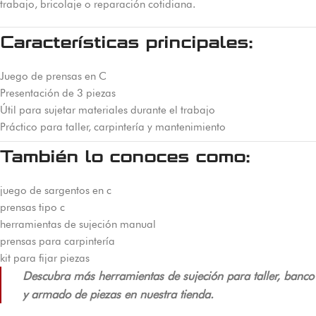
trabajo, bricolaje o reparación cotidiana.
Características principales:
Juego de prensas en C
Presentación de 3 piezas
Útil para sujetar materiales durante el trabajo
Práctico para taller, carpintería y mantenimiento
También lo conoces como:
juego de sargentos en c
prensas tipo c
herramientas de sujeción manual
prensas para carpintería
kit para fijar piezas
Descubra más herramientas de sujeción para taller, banco
y armado de piezas en nuestra tienda.