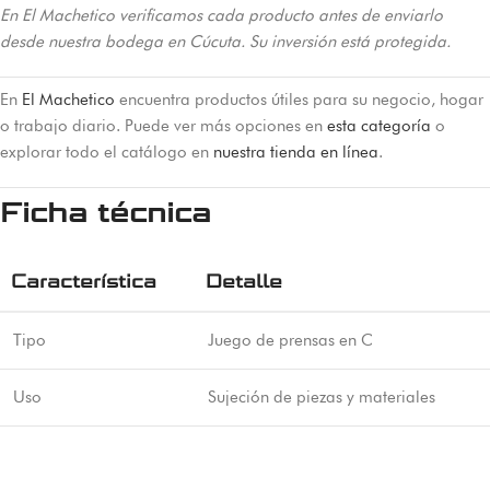
En El Machetico verificamos cada producto antes de enviarlo
desde nuestra bodega en Cúcuta. Su inversión está protegida.
En
El Machetico
encuentra productos útiles para su negocio, hogar
o trabajo diario. Puede ver más opciones en
esta categoría
o
explorar todo el catálogo en
nuestra tienda en línea
.
Ficha técnica
Característica
Detalle
Tipo
Juego de prensas en C
Uso
Sujeción de piezas y materiales