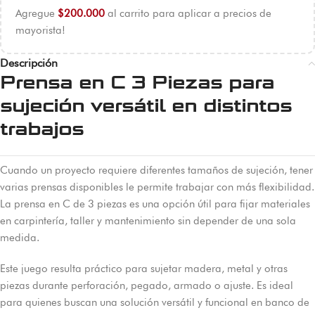
Agregue
$
200.000
al carrito para aplicar a precios de
mayorista!
Descripción
Prensa en C 3 Piezas para
sujeción versátil en distintos
trabajos
Cuando un proyecto requiere diferentes tamaños de sujeción, tener
varias prensas disponibles le permite trabajar con más flexibilidad.
La prensa en C de 3 piezas es una opción útil para fijar materiales
en carpintería, taller y mantenimiento sin depender de una sola
medida.
Este juego resulta práctico para sujetar madera, metal y otras
piezas durante perforación, pegado, armado o ajuste. Es ideal
para quienes buscan una solución versátil y funcional en banco de