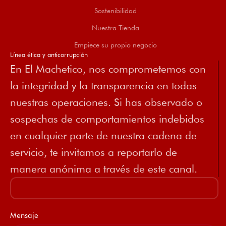
Sostenibilidad
Nuestra Tienda
Empiece su propio negocio
Línea ética y anticorrupción
En El Machetico, nos comprometemos con
la integridad y la transparencia en todas
nuestras operaciones. Si has observado o
sospechas de comportamientos indebidos
en cualquier parte de nuestra cadena de
servicio, te invitamos a reportarlo de
manera anónima a través de este canal.
Mensaje