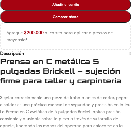
Añadir al carrito
Comprar ahora
Agregue
$
200.000
al carrito para aplicar a precios de
mayorista!
Descripción
Prensa en C metálica 5
pulgadas Brickell – sujeción
firme para taller y carpintería
Sujetar correctamente una pieza de trabajo antes de cortar, pegar
o soldar es una práctica esencial de seguridad y precisión en taller.
La Prensa en C Metálica de 5 pulgadas Brickell aplica presión
constante y ajustable sobre la pieza a través de su tornillo de
apriete, liberando las manos del operario para enfocarse en la