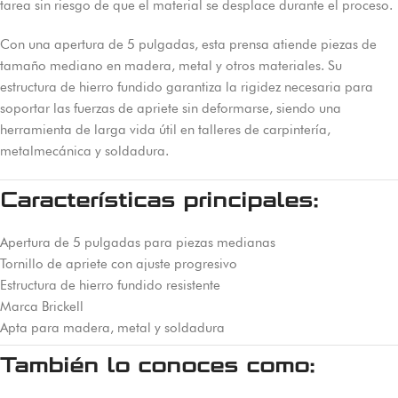
tarea sin riesgo de que el material se desplace durante el proceso.
Con una apertura de 5 pulgadas, esta prensa atiende piezas de
tamaño mediano en madera, metal y otros materiales. Su
estructura de hierro fundido garantiza la rigidez necesaria para
soportar las fuerzas de apriete sin deformarse, siendo una
herramienta de larga vida útil en talleres de carpintería,
metalmecánica y soldadura.
Características principales:
Apertura de 5 pulgadas para piezas medianas
Tornillo de apriete con ajuste progresivo
Estructura de hierro fundido resistente
Marca Brickell
Apta para madera, metal y soldadura
También lo conoces como: