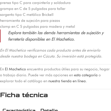
prensa tipo C para carpintería y soldadura
grampa en C de 5 pulgadas para taller
sargento tipo C metálico Brickell
herramienta de sujeción para piezas
clamp en C 5 pulgadas para madera y metal
Explore también las demás herramientas de sujeción y
ferretería disponibles en El Machetico.
En El Machetico verificamos cada producto antes de enviarlo
desde nuestra bodega en Cúcuta. Su inversión está protegida.
En
El Machetico
encuentra productos útiles para su negocio, hogar
o trabajo diario. Puede ver más opciones en
esta categoría
o
explorar todo el catálogo en
nuestra tienda en línea
.
Ficha técnica
Característica
Detalle