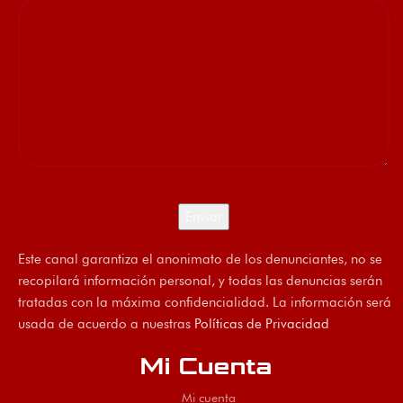
Este canal garantiza el anonimato de los denunciantes, no se
recopilará información personal, y todas las denuncias serán
tratadas con la máxima confidencialidad. La información será
usada de acuerdo a nuestras
Políticas de Privacidad
Mi Cuenta
Mi cuenta